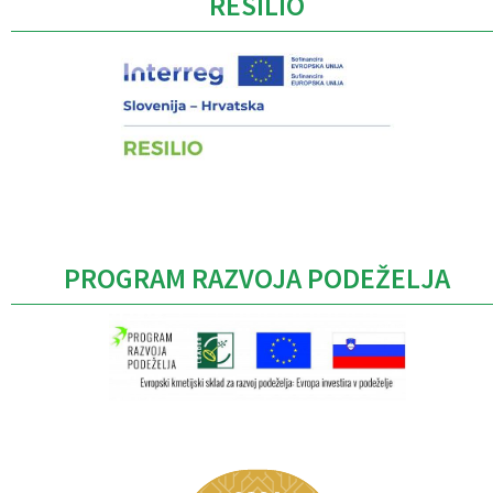
RESILIO
PROGRAM RAZVOJA PODEŽELJA
Caption