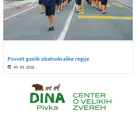
Posvet gasilk obalnokraške regije
05. 09. 2026
Caption