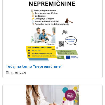
Tečaj na temo "nepremičnine"
21. 08. 2026