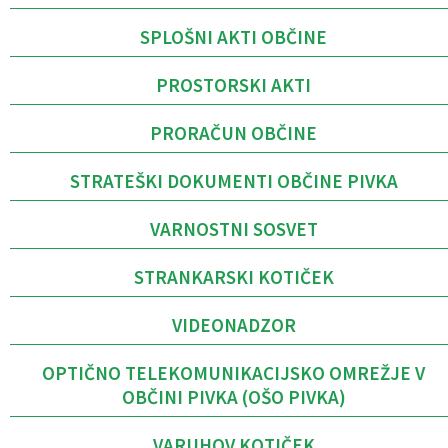
SPLOŠNI AKTI OBČINE
PROSTORSKI AKTI
PRORAČUN OBČINE
STRATEŠKI DOKUMENTI OBČINE PIVKA
VARNOSTNI SOSVET
STRANKARSKI KOTIČEK
VIDEONADZOR
OPTIČNO TELEKOMUNIKACIJSKO OMREŽJE V
OBČINI PIVKA (OŠO PIVKA)
VARUHOV KOTIČEK