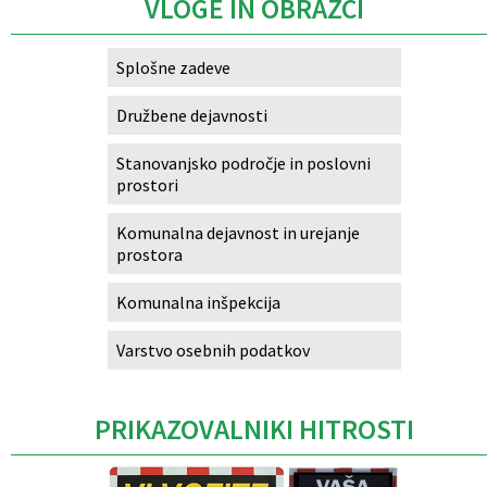
VLOGE IN OBRAZCI
Splošne zadeve
Družbene dejavnosti
Stanovanjsko področje in poslovni
prostori
Komunalna dejavnost in urejanje
prostora
Komunalna inšpekcija
Varstvo osebnih podatkov
PRIKAZOVALNIKI HITROSTI