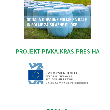
PROJEKT PIVKA.KRAS.PRESIHA
Caption