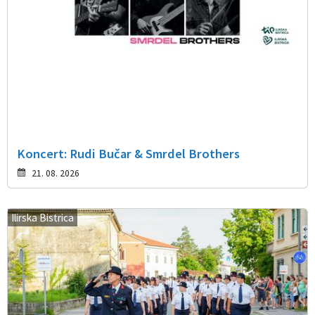
Koncert: Rudi Bučar & Smrdel Brothers
21. 08. 2026
Ilirska Bistrica