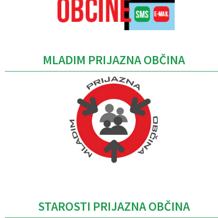
MLADIM PRIJAZNA OBČINA
Caption
STAROSTI PRIJAZNA OBČINA