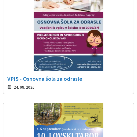
VPIS - Osnovna šola za odrasle
24. 08. 2026