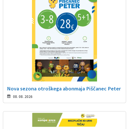
Nova sezona otroškega abonmaja Piščanec Peter
08. 08. 2026