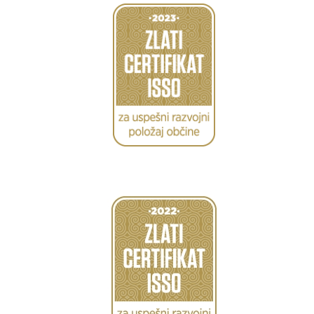
Caption