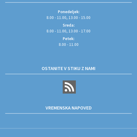
Ponedeljek:
8.00 - 11.00, 13.00 - 15.00
Sreda:
8.00 - 11.00, 13.00 - 17.00
Petek:
8.00 - 11.00
OSTANITE V STIKU Z NAMI
VREMENSKA NAPOVED