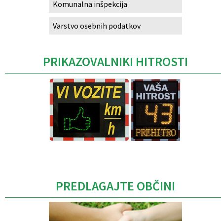
Komunalna inšpekcija
Varstvo osebnih podatkov
PRIKAZOVALNIKI HITROSTI
Caption
PREDLAGAJTE OBČINI