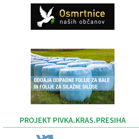
Caption
PROJEKT PIVKA.KRAS.PRESIHA