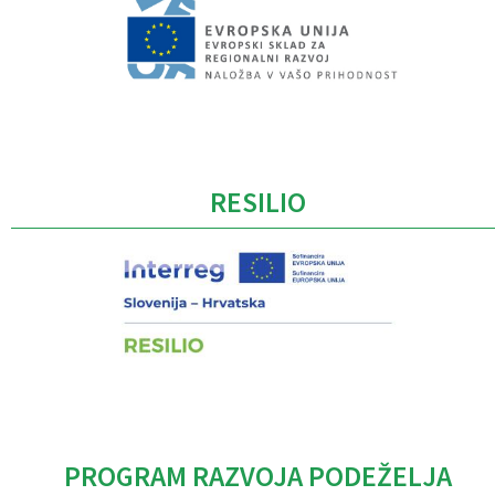
Caption
RESILIO
PROGRAM RAZVOJA PODEŽELJA