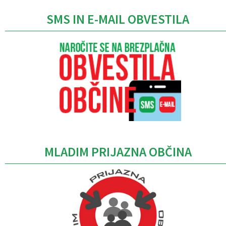
SMS IN E-MAIL OBVESTILA
MLADIM PRIJAZNA OBČINA