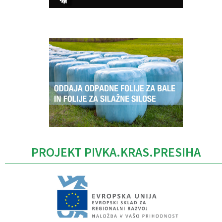
Caption
PROJEKT PIVKA.KRAS.PRESIHA