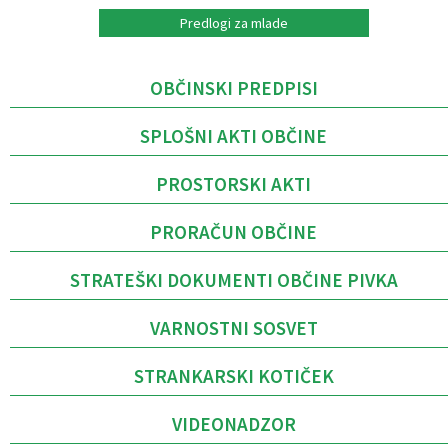
Predlogi za mlade
OBČINSKI PREDPISI
SPLOŠNI AKTI OBČINE
PROSTORSKI AKTI
PRORAČUN OBČINE
STRATEŠKI DOKUMENTI OBČINE PIVKA
VARNOSTNI SOSVET
STRANKARSKI KOTIČEK
VIDEONADZOR