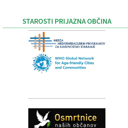
STAROSTI PRIJAZNA OBČINA
Caption