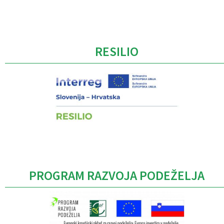
Caption
RESILIO
PROGRAM RAZVOJA PODEŽELJA