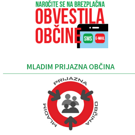
MLADIM PRIJAZNA OBČINA
Caption