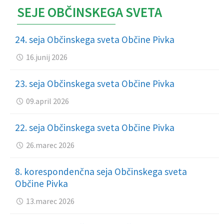
SEJE OBČINSKEGA SVETA
24. seja Občinskega sveta Občine Pivka
16.junij 2026
23. seja Občinskega sveta Občine Pivka
09.april 2026
22. seja Občinskega sveta Občine Pivka
26.marec 2026
8. korespondenčna seja Občinskega sveta
Občine Pivka
13.marec 2026