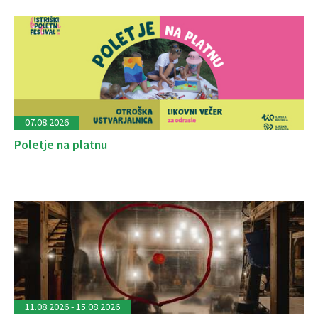
07.08.2026
Poletje na platnu
11.08.2026 - 15.08.2026