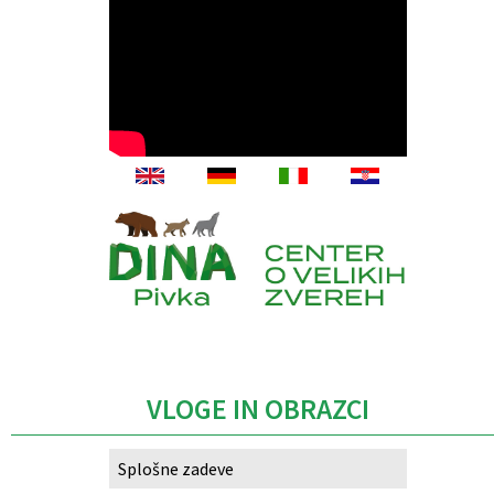
Caption
VLOGE IN OBRAZCI
Splošne zadeve