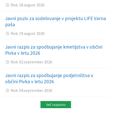
Rok: 18.avgust 2026
Javni poziv za sodelovanje v projektu LIFE Varna
paša
Rok: 19.avgust 2026
Javni razpis za spodbujanje kmetijstva v občini
Pivka v letu 2026
Rok: 02.september 2026
Javni razpis za spodbujanje podjetništva v
občini Pivka v letu 2026
Rok: 04.september 2026
Več razpisov