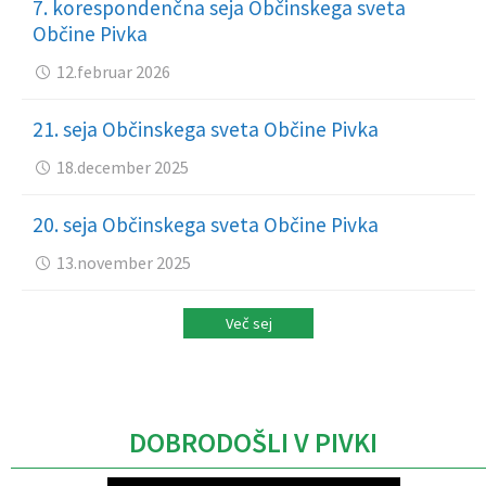
7. korespondenčna seja Občinskega sveta
Občine Pivka
12.februar 2026
21. seja Občinskega sveta Občine Pivka
18.december 2025
20. seja Občinskega sveta Občine Pivka
13.november 2025
Več sej
DOBRODOŠLI V PIVKI