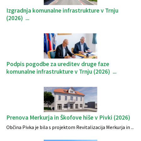
Izgradnja komunalne infrastrukture v Trnju
(2026) ...
Podpis pogodbe za ureditev druge faze
komunalne infrastrukture v Trnju (2026) ...
Prenova Merkurja in Škofove hiše v Pivki (2026)
Občina Pivka je bila s projektom Revitalizacija Merkurja in ...