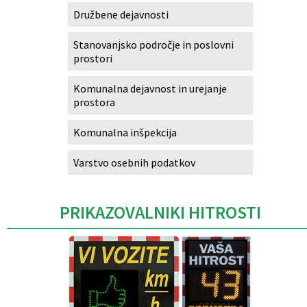
Družbene dejavnosti
Stanovanjsko področje in poslovni
prostori
Komunalna dejavnost in urejanje
prostora
Komunalna inšpekcija
Varstvo osebnih podatkov
PRIKAZOVALNIKI HITROSTI