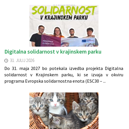
Digitalna solidarnost v krajinskem parku
31. JULIJ 2026
Do 31. maja 2027 bo potekala izvedba projekta Digitalna
solidarnost v Krajinskem parku, ki se izvaja v okviru
programa Evropska solidarnostna enota (ESC30 – ...