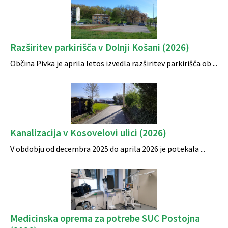
Razširitev parkirišča v Dolnji Košani (2026)
Občina Pivka je aprila letos izvedla razširitev parkirišča ob ...
Kanalizacija v Kosovelovi ulici (2026)
V obdobju od decembra 2025 do aprila 2026 je potekala ...
Medicinska oprema za potrebe SUC Postojna