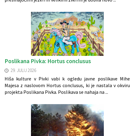
Poslikana Pivka: Hortus conclusus
29. JULIJ 2026
Hiša kulture v Pivki vabi k ogledu javne poslikave Mihe
Majesa z naslovom Hortus conclusus, ki je nastala v okviru
projekta Poslikana Pivka. Poslikava se nahaja na ...