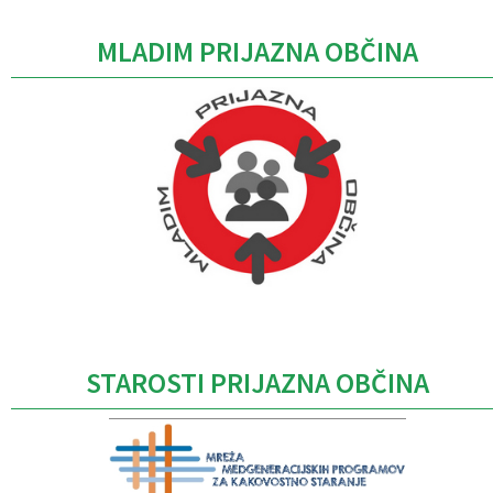
MLADIM PRIJAZNA OBČINA
Caption
STAROSTI PRIJAZNA OBČINA