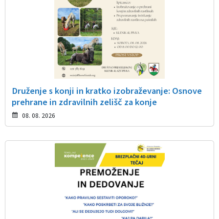
Druženje s konji in kratko izobraževanje: Osnove
prehrane in zdravilnih zelišč za konje
08. 08. 2026