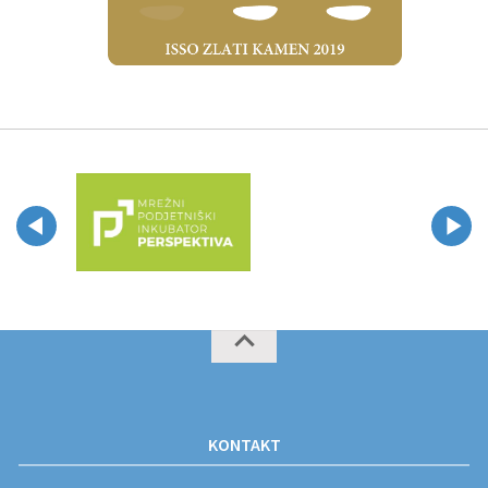
KONTAKT