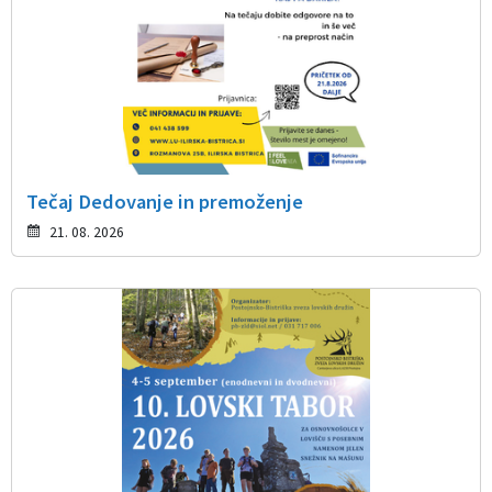
Tečaj Dedovanje in premoženje
21. 08. 2026