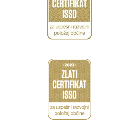
Caption