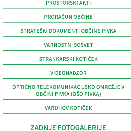
PROSTORSKI AKTI
PRORAČUN OBČINE
STRATEŠKI DOKUMENTI OBČINE PIVKA
VARNOSTNI SOSVET
STRANKARSKI KOTIČEK
VIDEONADZOR
OPTIČNO TELEKOMUNIKACIJSKO OMREŽJE V
OBČINI PIVKA (OŠO PIVKA)
VARUHOV KOTIČEK
ZADNJE FOTOGALERIJE