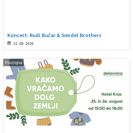
Koncert: Rudi Bučar & Smrdel Brothers
21. 08. 2026
Postojna