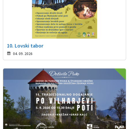
10. Lovski tabor
04. 09. 2026