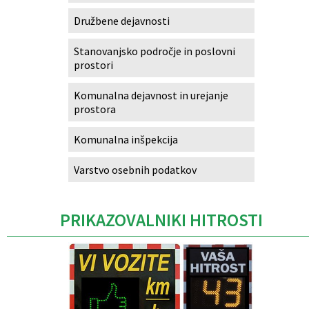
Družbene dejavnosti
Stanovanjsko področje in poslovni
prostori
Komunalna dejavnost in urejanje
prostora
Komunalna inšpekcija
Varstvo osebnih podatkov
PRIKAZOVALNIKI HITROSTI