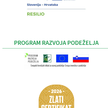
PROGRAM RAZVOJA PODEŽELJA
Caption