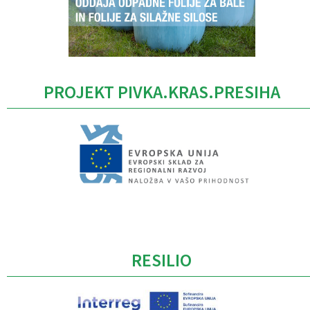
PROJEKT PIVKA.KRAS.PRESIHA
Caption
RESILIO