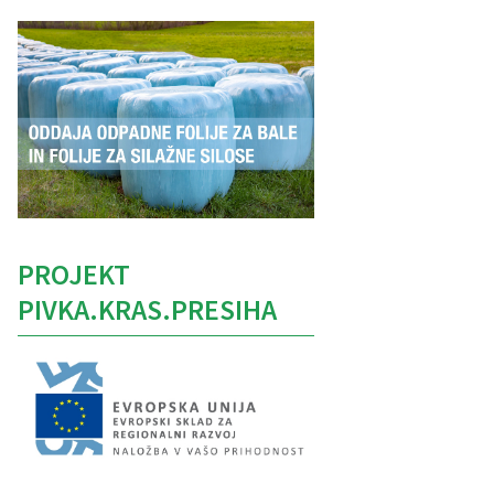
PROJEKT
PIVKA.KRAS.PRESIHA
Caption