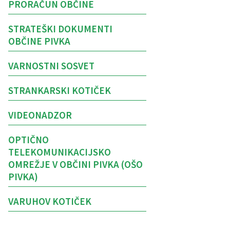
PRORAČUN OBČINE
STRATEŠKI DOKUMENTI
OBČINE PIVKA
VARNOSTNI SOSVET
STRANKARSKI KOTIČEK
VIDEONADZOR
OPTIČNO
TELEKOMUNIKACIJSKO
OMREŽJE V OBČINI PIVKA (OŠO
PIVKA)
VARUHOV KOTIČEK