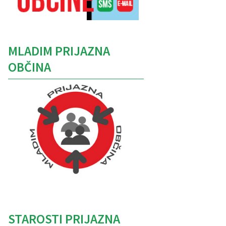
MLADIM PRIJAZNA
OBČINA
Caption
STAROSTI PRIJAZNA