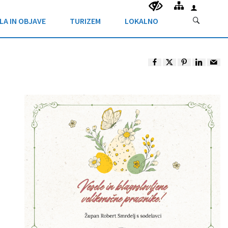
LA IN OBJAVE
TURIZEM
LOKALNO