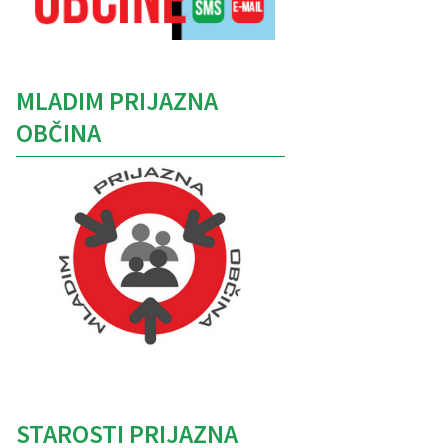
MLADIM PRIJAZNA
OBČINA
Caption
STAROSTI PRIJAZNA