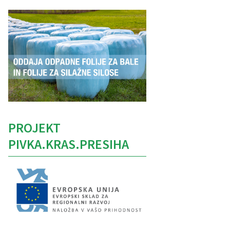
PROJEKT
PIVKA.KRAS.PRESIHA
Caption