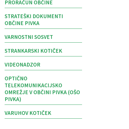
PRORAČUN OBČINE
STRATEŠKI DOKUMENTI
OBČINE PIVKA
VARNOSTNI SOSVET
STRANKARSKI KOTIČEK
VIDEONADZOR
OPTIČNO
TELEKOMUNIKACIJSKO
OMREŽJE V OBČINI PIVKA (OŠO
PIVKA)
VARUHOV KOTIČEK