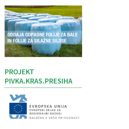
PROJEKT
PIVKA.KRAS.PRESIHA
Caption