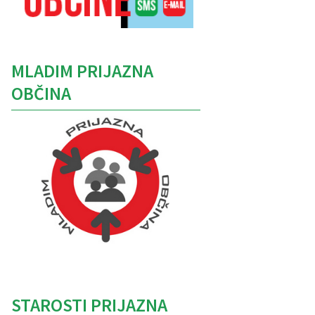
MLADIM PRIJAZNA
OBČINA
Caption
STAROSTI PRIJAZNA