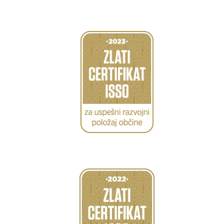
Caption