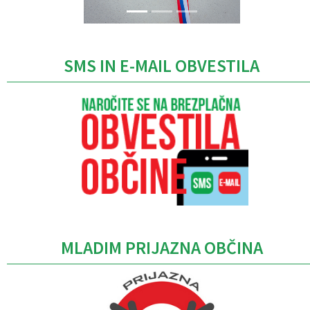
SMS IN E-MAIL OBVESTILA
MLADIM PRIJAZNA OBČINA