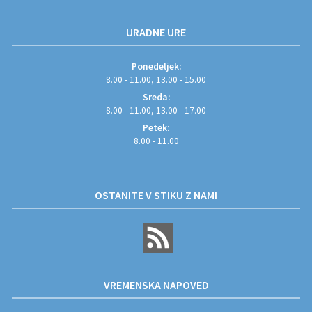
URADNE URE
Ponedeljek:
8.00 - 11.00, 13.00 - 15.00
Sreda:
8.00 - 11.00, 13.00 - 17.00
Petek:
8.00 - 11.00
OSTANITE V STIKU Z NAMI
VREMENSKA NAPOVED