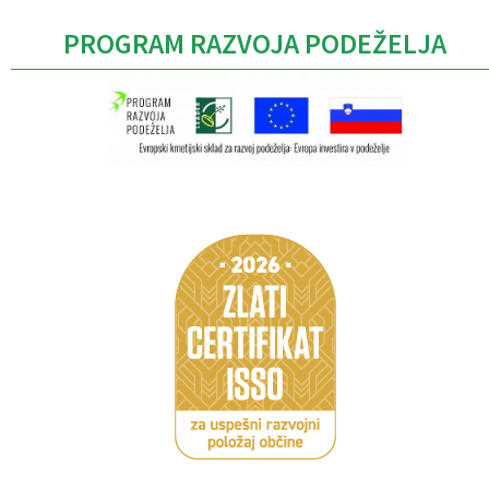
PROGRAM RAZVOJA PODEŽELJA
Caption