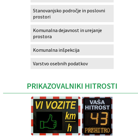
Stanovanjsko področje in poslovni
prostori
Komunalna dejavnost in urejanje
prostora
Komunalna inšpekcija
Varstvo osebnih podatkov
PRIKAZOVALNIKI HITROSTI