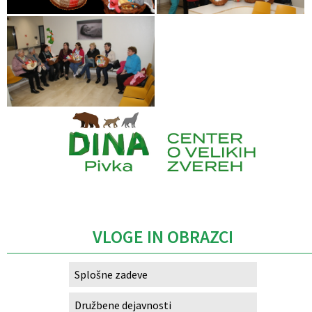
Caption
VLOGE IN OBRAZCI
Splošne zadeve
Družbene dejavnosti