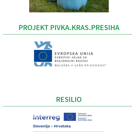
PROJEKT PIVKA.KRAS.PRESIHA
Caption
RESILIO