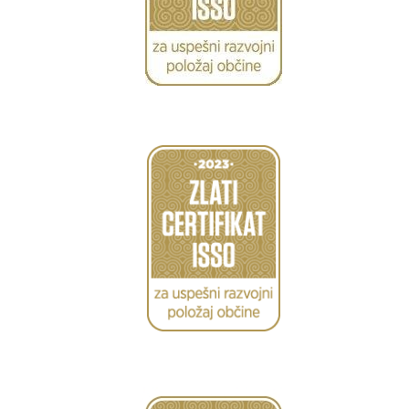
Caption