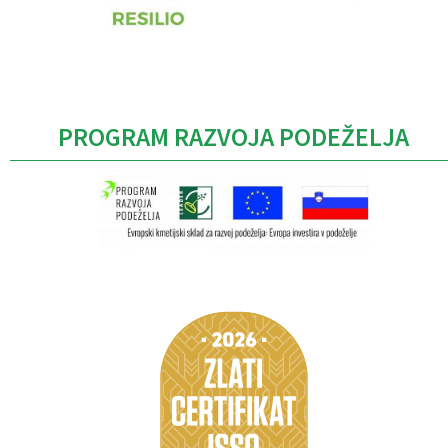
PROGRAM RAZVOJA PODEŽELJA
Caption