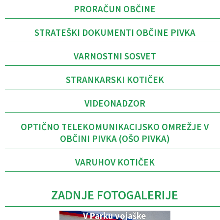
PRORAČUN OBČINE
STRATEŠKI DOKUMENTI OBČINE PIVKA
VARNOSTNI SOSVET
STRANKARSKI KOTIČEK
VIDEONADZOR
OPTIČNO TELEKOMUNIKACIJSKO OMREŽJE V
OBČINI PIVKA (OŠO PIVKA)
VARUHOV KOTIČEK
ZADNJE FOTOGALERIJE
V Parku vojaške