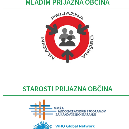
MLADIM PRIJAZNA OBČINA
Caption
STAROSTI PRIJAZNA OBČINA