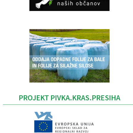
Caption
PROJEKT PIVKA.KRAS.PRESIHA