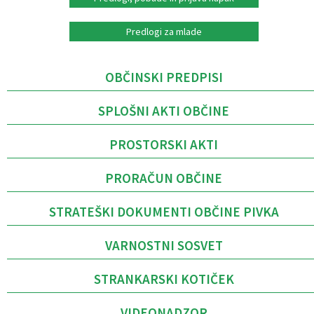
Predlogi za mlade
OBČINSKI PREDPISI
SPLOŠNI AKTI OBČINE
PROSTORSKI AKTI
PRORAČUN OBČINE
STRATEŠKI DOKUMENTI OBČINE PIVKA
VARNOSTNI SOSVET
STRANKARSKI KOTIČEK
VIDEONADZOR