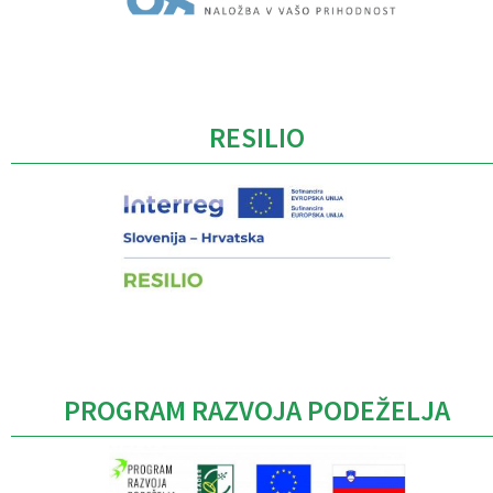
Caption
RESILIO
PROGRAM RAZVOJA PODEŽELJA