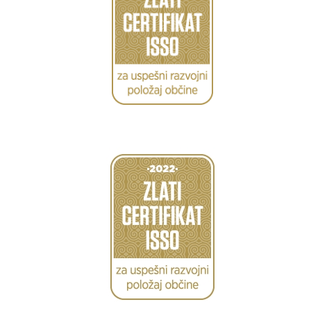
Caption