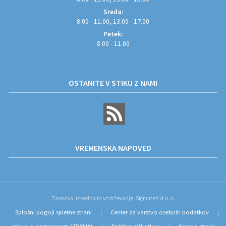
Sreda:
8.00 - 11.00, 13.00 - 17.00
Petek:
8.00 - 11.00
OSTANITE V STIKU Z NAMI
VREMENSKA NAPOVED
Zasnova, izvedba in vzdrževanje: Sigmateh d.o.o.
Splošni pogoji spletne strani
Center za varstvo osebnih podatkov
|
|