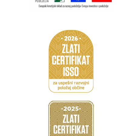
Caption