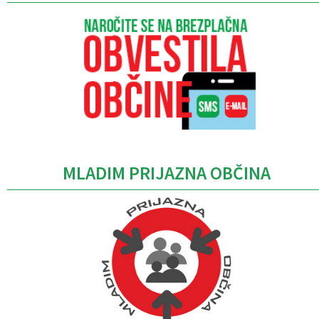
MLADIM PRIJAZNA OBČINA