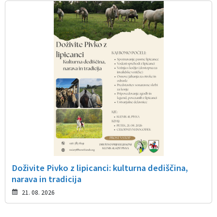
Doživite Pivko z lipicanci: kulturna dediščina,
narava in tradicija
21. 08. 2026