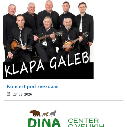
Koncert pod zvezdami
28. 08. 2026