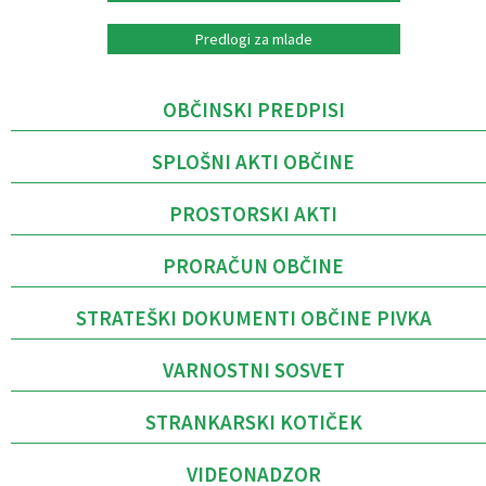
Predlogi za mlade
OBČINSKI PREDPISI
SPLOŠNI AKTI OBČINE
PROSTORSKI AKTI
PRORAČUN OBČINE
STRATEŠKI DOKUMENTI OBČINE PIVKA
VARNOSTNI SOSVET
STRANKARSKI KOTIČEK
VIDEONADZOR