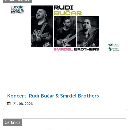
Koncert: Rudi Bučar & Smrdel Brothers
21. 08. 2026
Cerknica