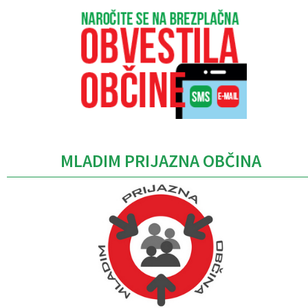
MLADIM PRIJAZNA OBČINA