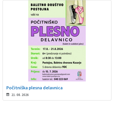
Počitniška plesna delavnica
21. 08. 2026