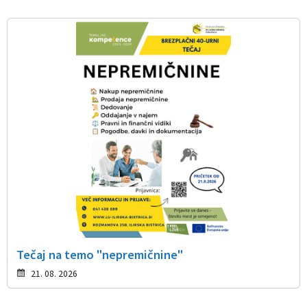
Tečaj na temo "nepremičnine"
21. 08. 2026