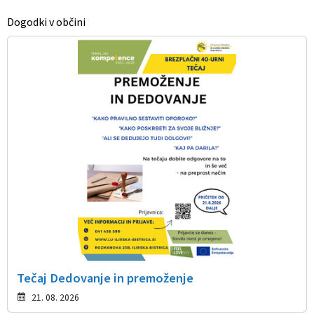
Dogodki v občini
Tečaj Dedovanje in premoženje
21. 08. 2026