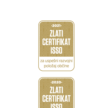
Caption