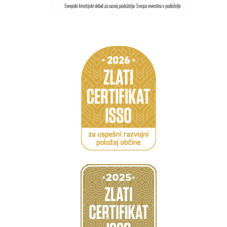
Caption