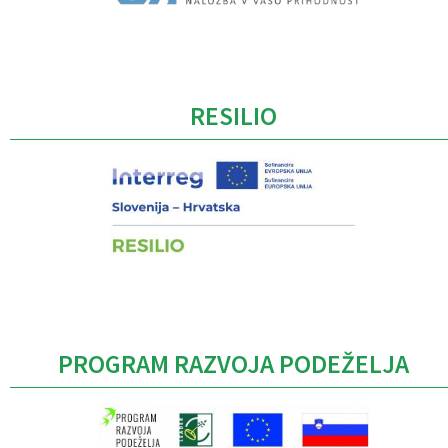
Caption
RESILIO
PROGRAM RAZVOJA PODEŽELJA