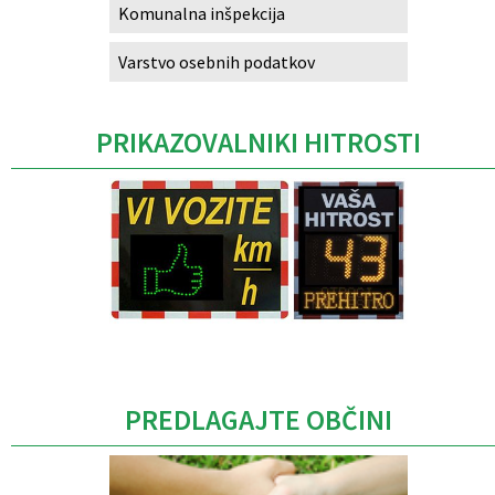
Komunalna inšpekcija
Varstvo osebnih podatkov
PRIKAZOVALNIKI HITROSTI
Caption
PREDLAGAJTE OBČINI