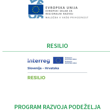
Caption
RESILIO
PROGRAM RAZVOJA PODEŽELJA