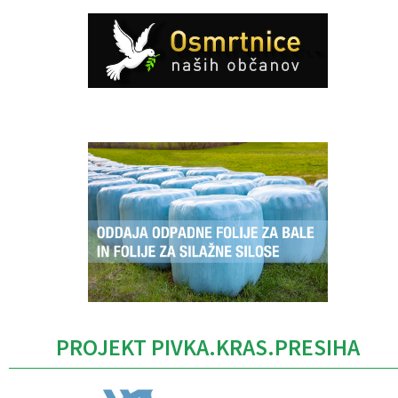
Caption
PROJEKT PIVKA.KRAS.PRESIHA