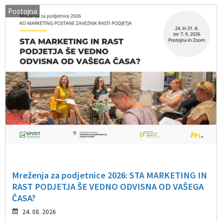
Postojna
Mreženja za podjetnice 2026: STA MARKETING IN
RAST PODJETJA ŠE VEDNO ODVISNA OD VAŠEGA
ČASA?
24. 08. 2026