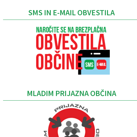
SMS IN E-MAIL OBVESTILA
MLADIM PRIJAZNA OBČINA