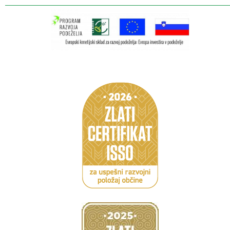
Caption