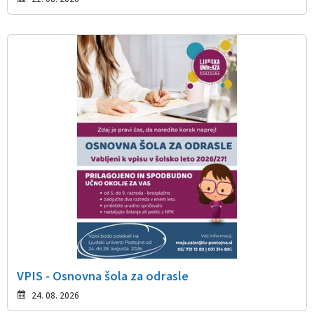
VPIS - Osnovna šola za odrasle
24. 08. 2026