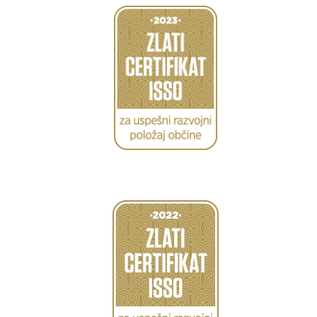
Caption