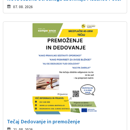
07. 08. 2026
Tečaj Dedovanje in premoženje
21. 08. 2026