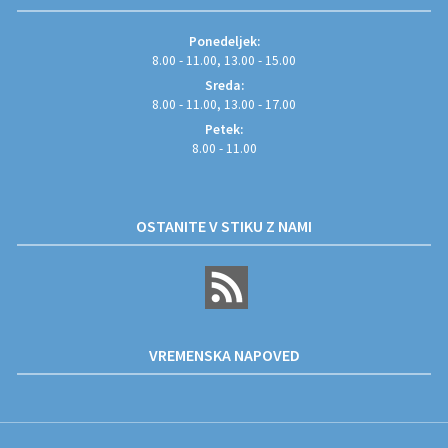
Ponedeljek:
8.00 - 11.00, 13.00 - 15.00
Sreda:
8.00 - 11.00, 13.00 - 17.00
Petek:
8.00 - 11.00
OSTANITE V STIKU Z NAMI
VREMENSKA NAPOVED