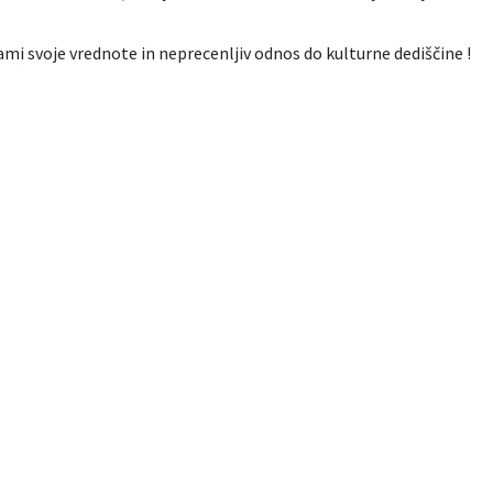
mi svoje vrednote in neprecenljiv odnos do kulturne dediščine !