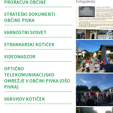
PRORAČUN OBČINE
Fotogalerija
STRATEŠKI DOKUMENTI
OBČINE PIVKA
VARNOSTNI SOSVET
STRANKARSKI KOTIČEK
VIDEONADZOR
OPTIČNO
TELEKOMUNIKACIJSKO
OMREŽJE V OBČINI PIVKA (OŠO
PIVKA)
VARUHOV KOTIČEK