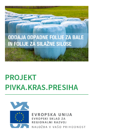
PROJEKT
PIVKA.KRAS.PRESIHA
Caption