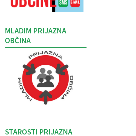
MLADIM PRIJAZNA
OBČINA
Caption
STAROSTI PRIJAZNA