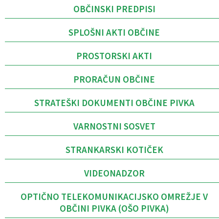
OBČINSKI PREDPISI
SPLOŠNI AKTI OBČINE
PROSTORSKI AKTI
PRORAČUN OBČINE
STRATEŠKI DOKUMENTI OBČINE PIVKA
VARNOSTNI SOSVET
STRANKARSKI KOTIČEK
VIDEONADZOR
OPTIČNO TELEKOMUNIKACIJSKO OMREŽJE V
OBČINI PIVKA (OŠO PIVKA)