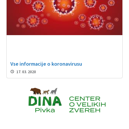
Vse informacije o koronavirusu
17. 03. 2020
Caption