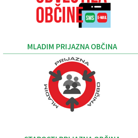
MLADIM PRIJAZNA OBČINA
Caption