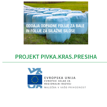
PROJEKT PIVKA.KRAS.PRESIHA
Caption