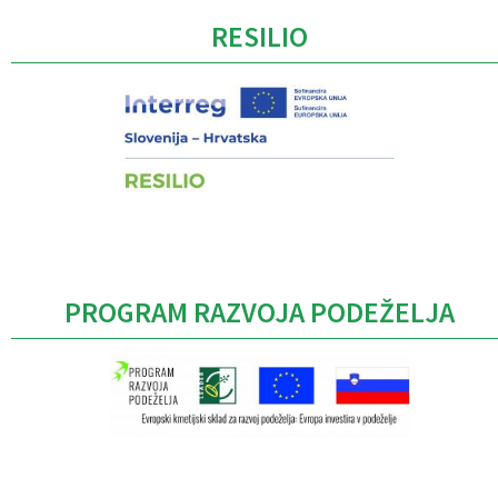
RESILIO
PROGRAM RAZVOJA PODEŽELJA
Caption