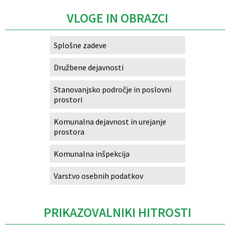
VLOGE IN OBRAZCI
Splošne zadeve
Družbene dejavnosti
Stanovanjsko področje in poslovni
prostori
Komunalna dejavnost in urejanje
prostora
Komunalna inšpekcija
Varstvo osebnih podatkov
PRIKAZOVALNIKI HITROSTI