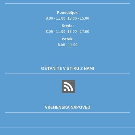
Ponedeljek:
8.00 - 11.00, 13.00 - 15.00
Sreda:
8.00 - 11.00, 13.00 - 17.00
Petek:
8.00 - 11.00
OSTANITE V STIKU Z NAMI
VREMENSKA NAPOVED