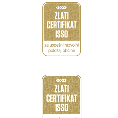
Caption