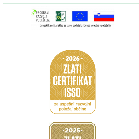
Caption