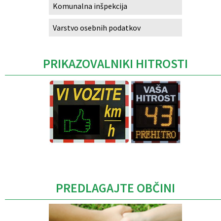
Komunalna inšpekcija
Varstvo osebnih podatkov
PRIKAZOVALNIKI HITROSTI
Caption
PREDLAGAJTE OBČINI