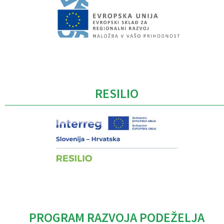
Caption
RESILIO
PROGRAM RAZVOJA PODEŽELJA