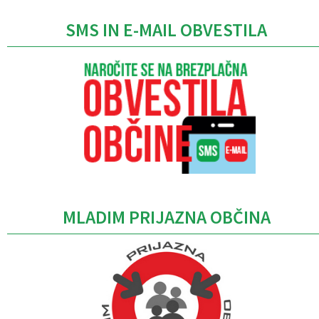
SMS IN E-MAIL OBVESTILA
MLADIM PRIJAZNA OBČINA