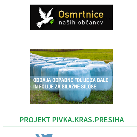
Caption
PROJEKT PIVKA.KRAS.PRESIHA