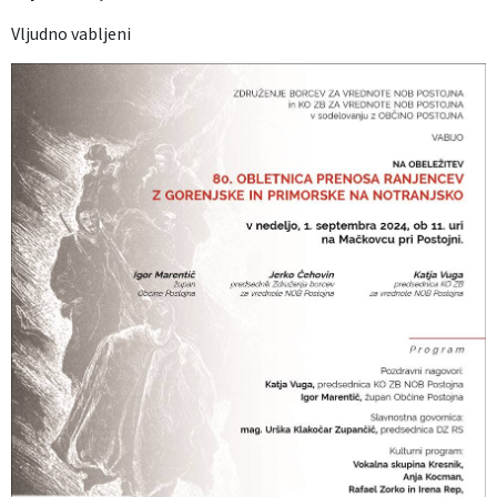
Vljudno vabljeni