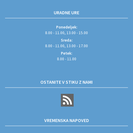
URADNE URE
Ponedeljek:
8.00 - 11.00, 13.00 - 15.00
Sreda:
8.00 - 11.00, 13.00 - 17.00
Petek:
8.00 - 11.00
OSTANITE V STIKU Z NAMI
VREMENSKA NAPOVED