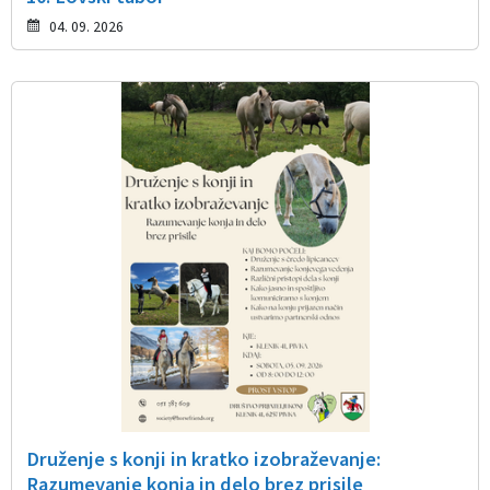
04. 09. 2026
Druženje s konji in kratko izobraževanje:
Razumevanje konja in delo brez prisile