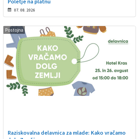
Poletje na platnu
07. 08. 2026
Postojna
Raziskovalna delavnica za mlade: Kako vračamo