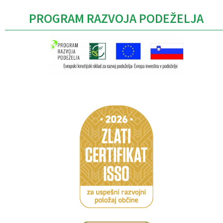
PROGRAM RAZVOJA PODEŽELJA
Caption