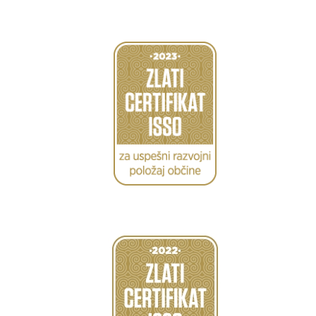
Caption