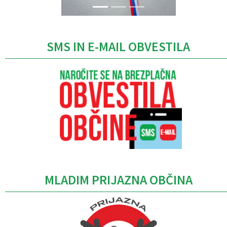
SMS IN E-MAIL OBVESTILA
MLADIM PRIJAZNA OBČINA