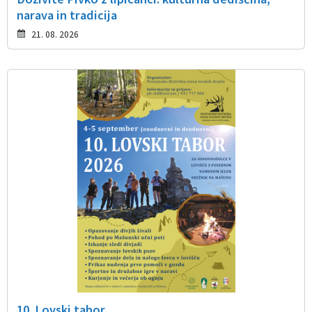
narava in tradicija
21. 08. 2026
10. Lovski tabor