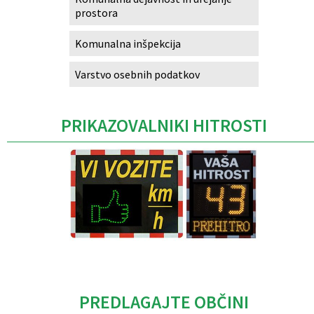
prostora
Komunalna inšpekcija
Varstvo osebnih podatkov
PRIKAZOVALNIKI HITROSTI
Caption
PREDLAGAJTE OBČINI