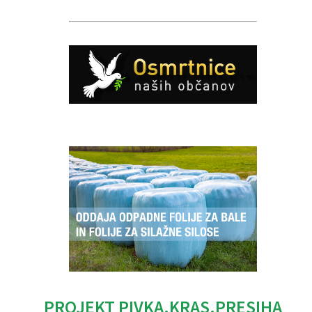
Caption
PROJEKT PIVKA.KRAS.PRESIHA