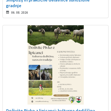
gradnje
06. 08. 2026
Doživite Pivko z lipicanci: kulturna dediščina,