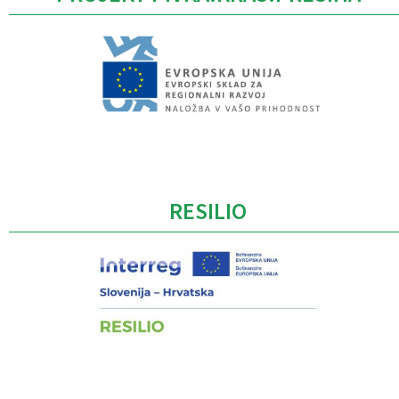
Caption
RESILIO