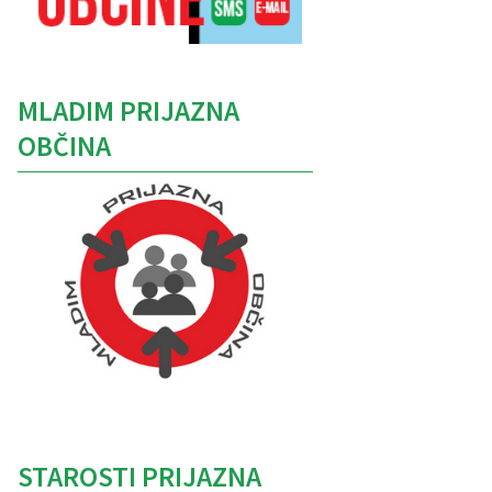
MLADIM PRIJAZNA
OBČINA
Caption
STAROSTI PRIJAZNA