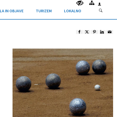
LA IN OBJAVE
TURIZEM
LOKALNO