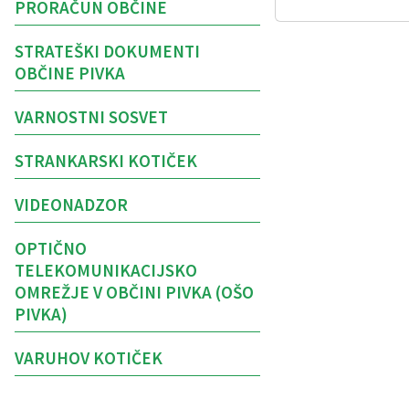
PRORAČUN OBČINE
STRATEŠKI DOKUMENTI
OBČINE PIVKA
VARNOSTNI SOSVET
STRANKARSKI KOTIČEK
VIDEONADZOR
OPTIČNO
TELEKOMUNIKACIJSKO
OMREŽJE V OBČINI PIVKA (OŠO
PIVKA)
VARUHOV KOTIČEK