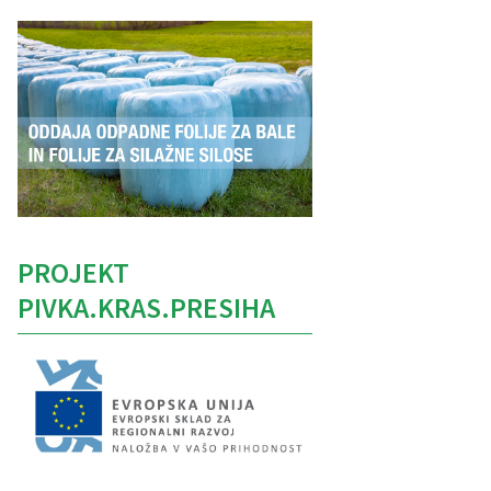
PROJEKT
PIVKA.KRAS.PRESIHA
Caption