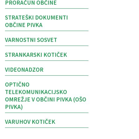
PRORAČUN OBČINE
STRATEŠKI DOKUMENTI
OBČINE PIVKA
VARNOSTNI SOSVET
STRANKARSKI KOTIČEK
VIDEONADZOR
OPTIČNO
TELEKOMUNIKACIJSKO
OMREŽJE V OBČINI PIVKA (OŠO
PIVKA)
VARUHOV KOTIČEK