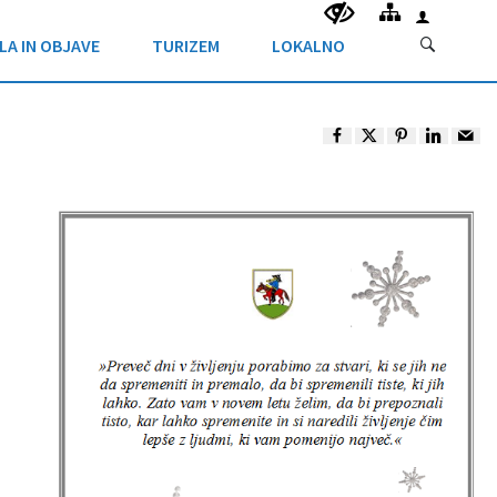
LA IN OBJAVE
TURIZEM
LOKALNO