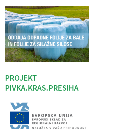
PROJEKT
PIVKA.KRAS.PRESIHA
Caption