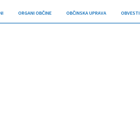
NI
ORGANI OBČINE
OBČINSKA UPRAVA
OBVESTI