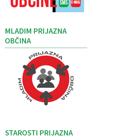
MLADIM PRIJAZNA
OBČINA
Caption
STAROSTI PRIJAZNA