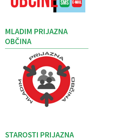
MLADIM PRIJAZNA
OBČINA
Caption
STAROSTI PRIJAZNA