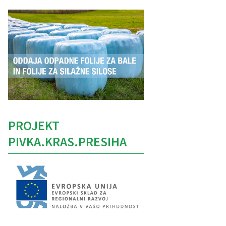
PROJEKT
PIVKA.KRAS.PRESIHA
Caption