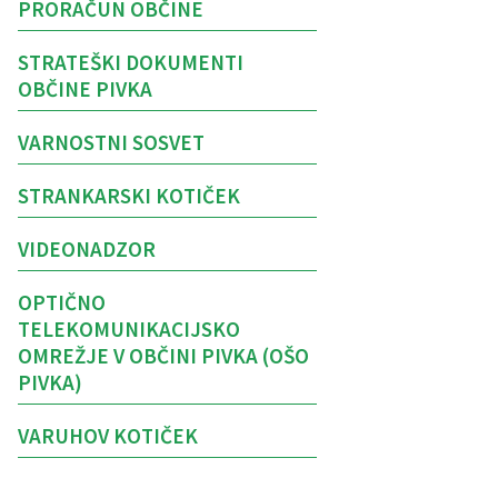
PRORAČUN OBČINE
STRATEŠKI DOKUMENTI
OBČINE PIVKA
VARNOSTNI SOSVET
STRANKARSKI KOTIČEK
VIDEONADZOR
OPTIČNO
TELEKOMUNIKACIJSKO
OMREŽJE V OBČINI PIVKA (OŠO
PIVKA)
VARUHOV KOTIČEK