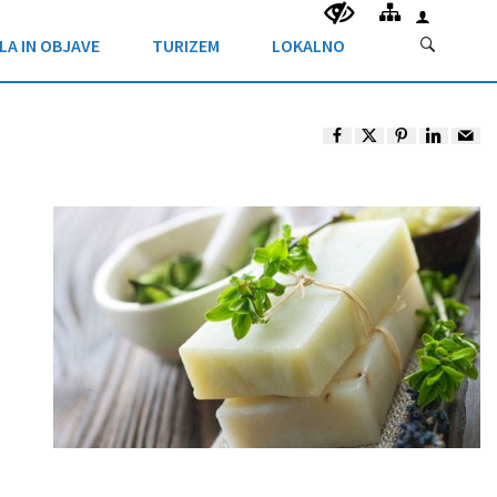
LA IN OBJAVE
TURIZEM
LOKALNO