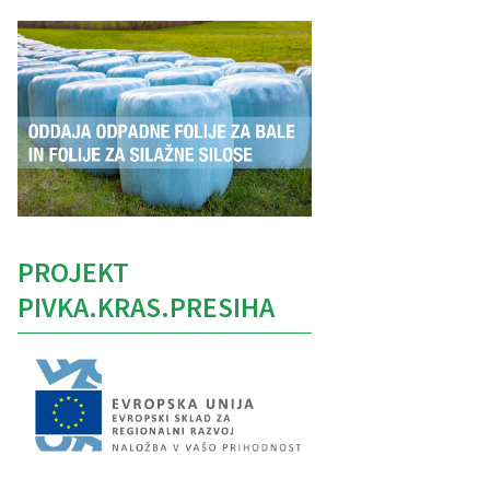
PROJEKT
PIVKA.KRAS.PRESIHA
Caption