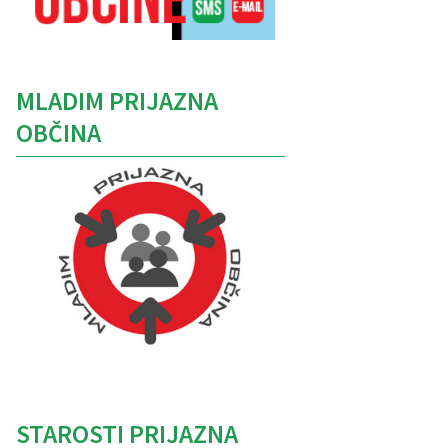
MLADIM PRIJAZNA
OBČINA
Caption
STAROSTI PRIJAZNA