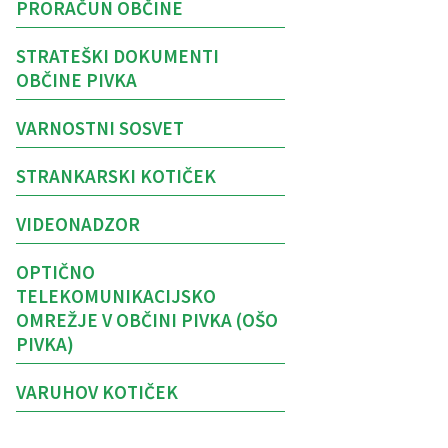
PRORAČUN OBČINE
STRATEŠKI DOKUMENTI
OBČINE PIVKA
VARNOSTNI SOSVET
STRANKARSKI KOTIČEK
VIDEONADZOR
OPTIČNO
TELEKOMUNIKACIJSKO
OMREŽJE V OBČINI PIVKA (OŠO
PIVKA)
VARUHOV KOTIČEK