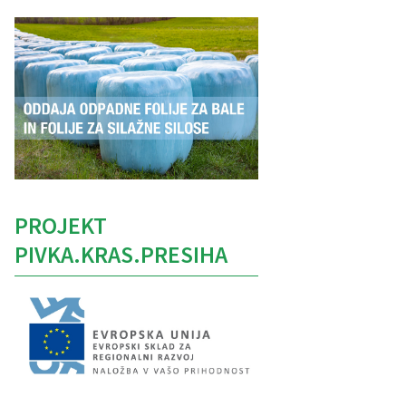
PROJEKT
PIVKA.KRAS.PRESIHA
Caption