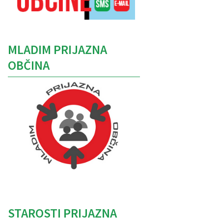
MLADIM PRIJAZNA
OBČINA
Caption
STAROSTI PRIJAZNA