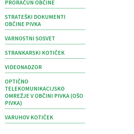
PRORAČUN OBČINE
STRATEŠKI DOKUMENTI
OBČINE PIVKA
VARNOSTNI SOSVET
STRANKARSKI KOTIČEK
VIDEONADZOR
OPTIČNO
TELEKOMUNIKACIJSKO
OMREŽJE V OBČINI PIVKA (OŠO
PIVKA)
VARUHOV KOTIČEK