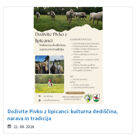
Doživite Pivko z lipicanci: kulturna dediščina,
narava in tradicija
21. 08. 2026