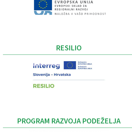
Caption
RESILIO
PROGRAM RAZVOJA PODEŽELJA