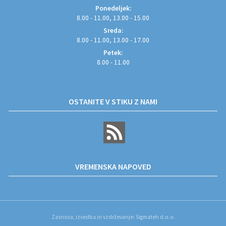
Ponedeljek:
8.00 - 11.00, 13.00 - 15.00
Sreda:
8.00 - 11.00, 13.00 - 17.00
Petek:
8.00 - 11.00
OSTANITE V STIKU Z NAMI
VREMENSKA NAPOVED
Zasnova, izvedba in vzdrževanje: Sigmateh d.o.o.