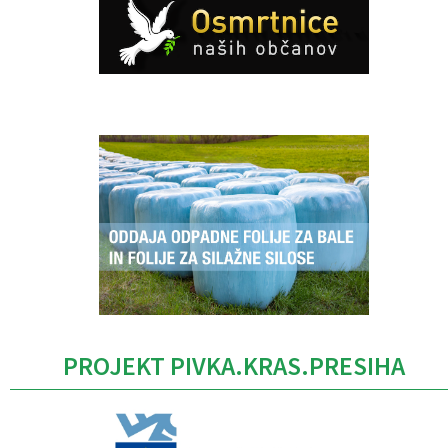
Caption
PROJEKT PIVKA.KRAS.PRESIHA