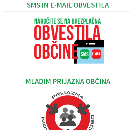
SMS IN E-MAIL OBVESTILA
MLADIM PRIJAZNA OBČINA