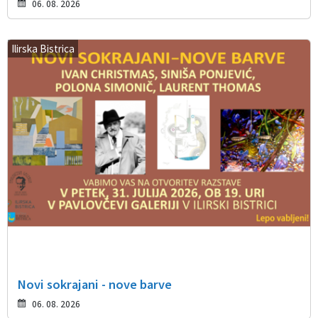
06. 08. 2026
Ilirska Bistrica
Novi sokrajani - nove barve
06. 08. 2026