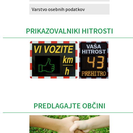
Varstvo osebnih podatkov
PRIKAZOVALNIKI HITROSTI
Caption
PREDLAGAJTE OBČINI