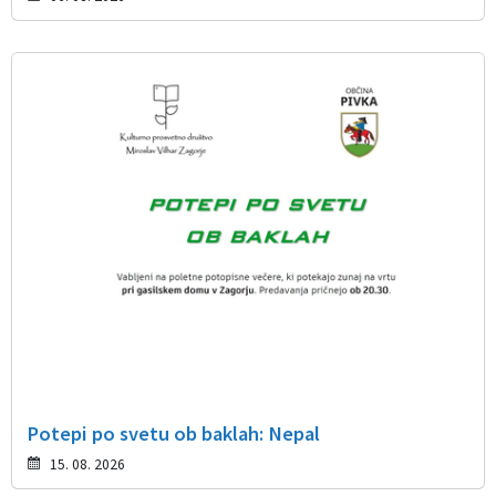
Potepi po svetu ob baklah: Nepal
15. 08. 2026