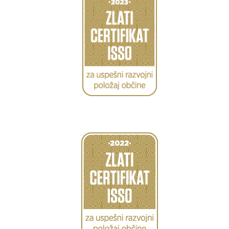
Caption