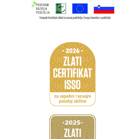
Caption