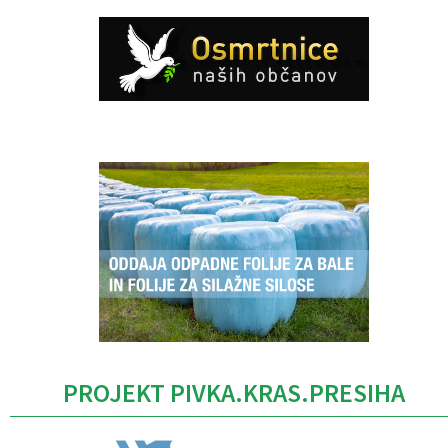
Caption
PROJEKT PIVKA.KRAS.PRESIHA