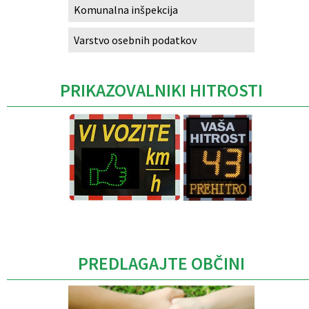
Komunalna inšpekcija
Varstvo osebnih podatkov
PRIKAZOVALNIKI HITROSTI
Caption
PREDLAGAJTE OBČINI