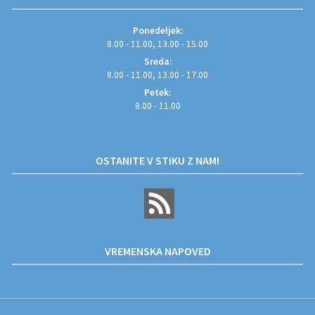
Ponedeljek:
8.00 - 11.00, 13.00 - 15.00
Sreda:
8.00 - 11.00, 13.00 - 17.00
Petek:
8.00 - 11.00
OSTANITE V STIKU Z NAMI
VREMENSKA NAPOVED