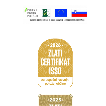
Caption