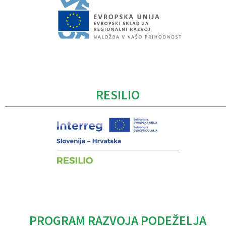
Caption
RESILIO
PROGRAM RAZVOJA PODEŽELJA