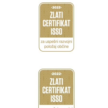
Caption