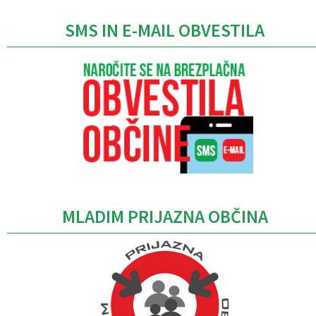
SMS IN E-MAIL OBVESTILA
MLADIM PRIJAZNA OBČINA