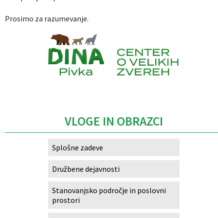
Prosimo za razumevanje.
Caption
VLOGE IN OBRAZCI
Splošne zadeve
Družbene dejavnosti
Stanovanjsko področje in poslovni
prostori