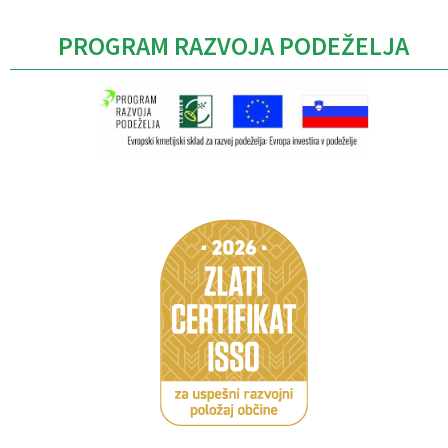
PROGRAM RAZVOJA PODEŽELJA
Caption