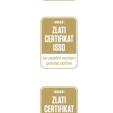
Caption