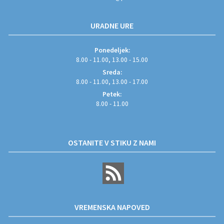
URADNE URE
Ponedeljek:
8.00 - 11.00, 13.00 - 15.00
Sreda:
8.00 - 11.00, 13.00 - 17.00
Petek:
8.00 - 11.00
OSTANITE V STIKU Z NAMI
VREMENSKA NAPOVED