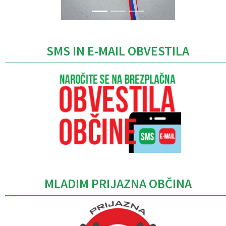
SMS IN E-MAIL OBVESTILA
MLADIM PRIJAZNA OBČINA