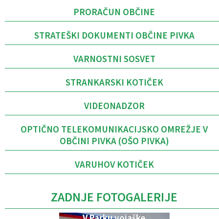
PRORAČUN OBČINE
STRATEŠKI DOKUMENTI OBČINE PIVKA
VARNOSTNI SOSVET
STRANKARSKI KOTIČEK
VIDEONADZOR
OPTIČNO TELEKOMUNIKACIJSKO OMREŽJE V
OBČINI PIVKA (OŠO PIVKA)
VARUHOV KOTIČEK
ZADNJE FOTOGALERIJE
V Parku vojaške