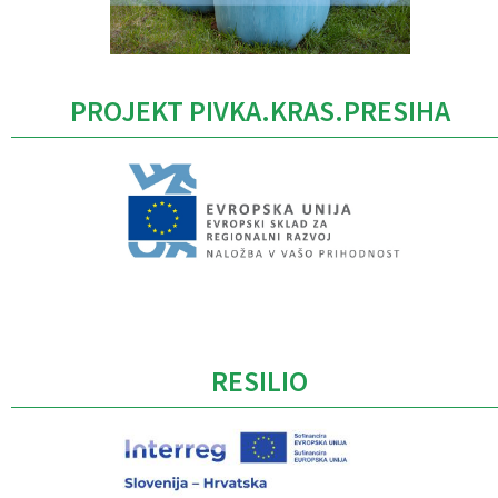
PROJEKT PIVKA.KRAS.PRESIHA
Caption
RESILIO