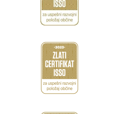
Caption