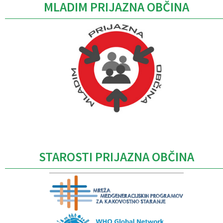
MLADIM PRIJAZNA OBČINA
Caption
STAROSTI PRIJAZNA OBČINA