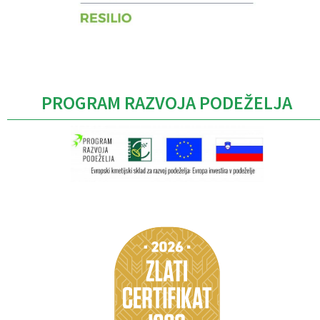
PROGRAM RAZVOJA PODEŽELJA
Caption