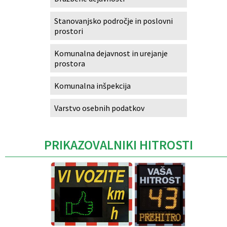
Stanovanjsko področje in poslovni
prostori
Komunalna dejavnost in urejanje
prostora
Komunalna inšpekcija
Varstvo osebnih podatkov
PRIKAZOVALNIKI HITROSTI