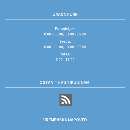
URADNE URE
Ponedeljek:
8.00 - 11.00, 13.00 - 15.00
Sreda:
8.00 - 11.00, 13.00 - 17.00
Petek:
8.00 - 11.00
OSTANITE V STIKU Z NAMI
VREMENSKA NAPOVED