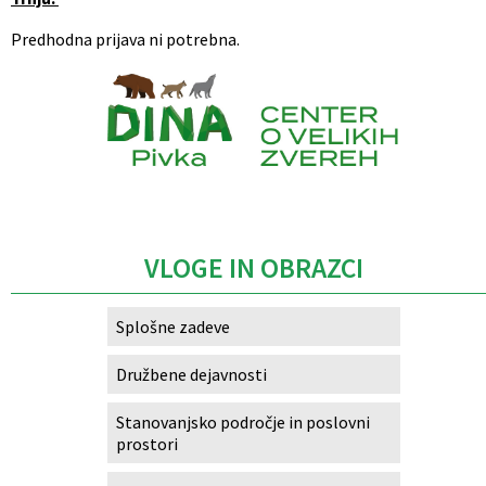
Predhodna prijava ni potrebna.
Caption
VLOGE IN OBRAZCI
Splošne zadeve
Družbene dejavnosti
Stanovanjsko področje in poslovni
prostori