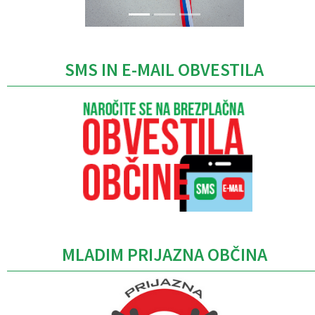
SMS IN E-MAIL OBVESTILA
MLADIM PRIJAZNA OBČINA