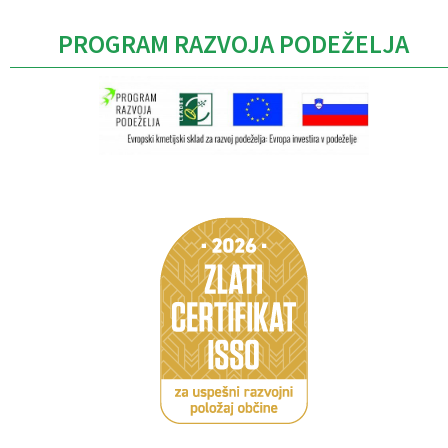
PROGRAM RAZVOJA PODEŽELJA
Caption