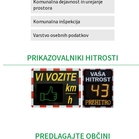
Komunalna dejavnost in urejanje
prostora
Komunalna inšpekcija
Varstvo osebnih podatkov
PRIKAZOVALNIKI HITROSTI
Caption
PREDLAGAJTE OBČINI