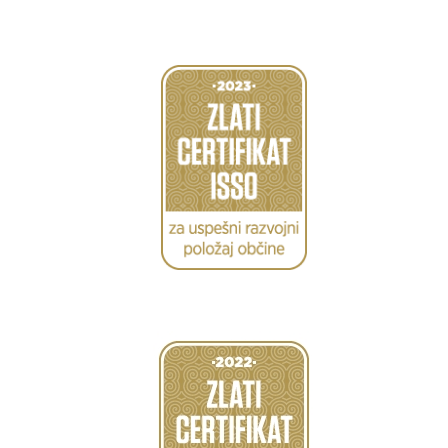
Caption