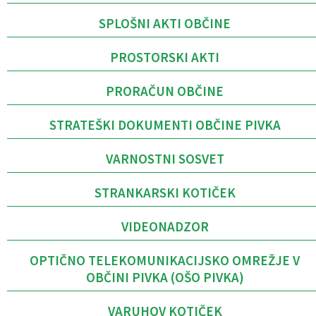
SPLOŠNI AKTI OBČINE
PROSTORSKI AKTI
PRORAČUN OBČINE
STRATEŠKI DOKUMENTI OBČINE PIVKA
VARNOSTNI SOSVET
STRANKARSKI KOTIČEK
VIDEONADZOR
OPTIČNO TELEKOMUNIKACIJSKO OMREŽJE V
OBČINI PIVKA (OŠO PIVKA)
VARUHOV KOTIČEK