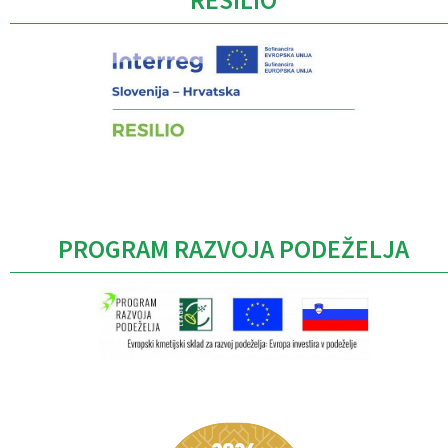
RESILIO
PROGRAM RAZVOJA PODEŽELJA
Caption