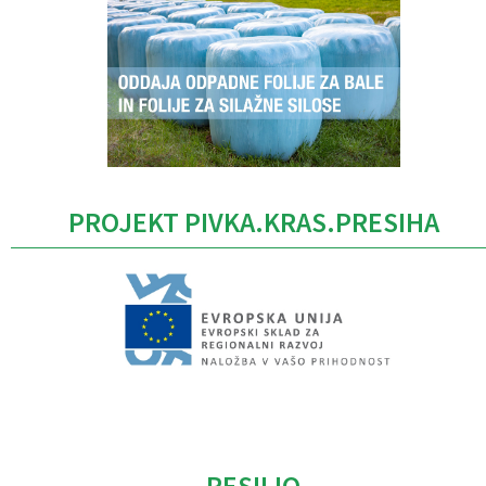
PROJEKT PIVKA.KRAS.PRESIHA
Caption