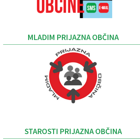
MLADIM PRIJAZNA OBČINA
Caption
STAROSTI PRIJAZNA OBČINA