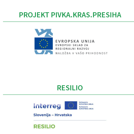
PROJEKT PIVKA.KRAS.PRESIHA
Caption
RESILIO