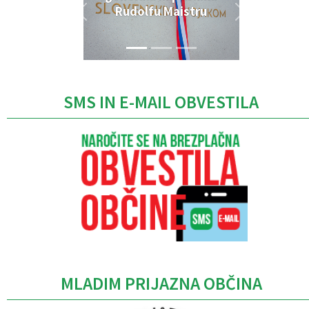
Rudolfu Maistru
SMS IN E-MAIL OBVESTILA
MLADIM PRIJAZNA OBČINA