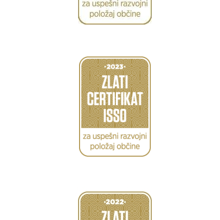
Caption