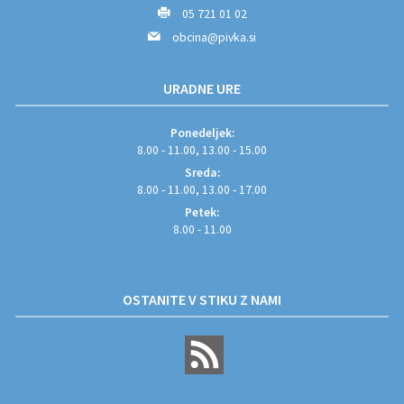
05 721 01 02
obcina@pivka.si
URADNE URE
Ponedeljek:
8.00 - 11.00, 13.00 - 15.00
Sreda:
8.00 - 11.00, 13.00 - 17.00
Petek:
8.00 - 11.00
OSTANITE V STIKU Z NAMI