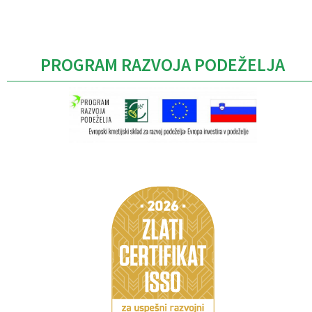
PROGRAM RAZVOJA PODEŽELJA
Caption