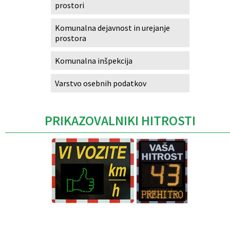
prostori
Komunalna dejavnost in urejanje
prostora
Komunalna inšpekcija
Varstvo osebnih podatkov
PRIKAZOVALNIKI HITROSTI
Caption