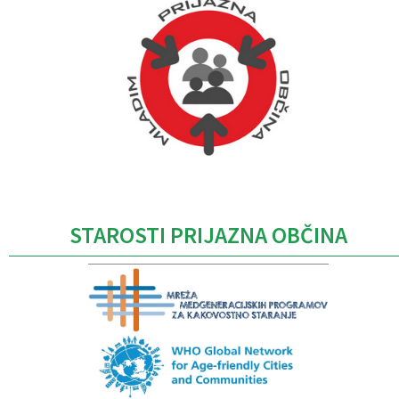
Caption
STAROSTI PRIJAZNA OBČINA