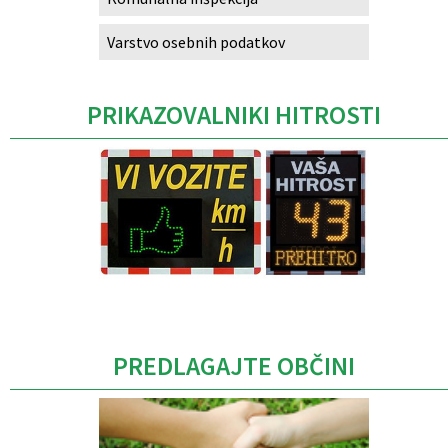
Varstvo osebnih podatkov
PRIKAZOVALNIKI HITROSTI
Caption
PREDLAGAJTE OBČINI