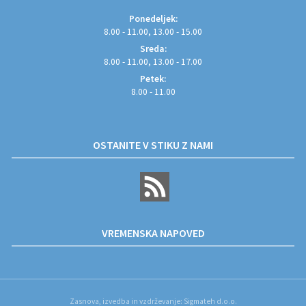
Ponedeljek:
8.00 - 11.00, 13.00 - 15.00
Sreda:
8.00 - 11.00, 13.00 - 17.00
Petek:
8.00 - 11.00
OSTANITE V STIKU Z NAMI
VREMENSKA NAPOVED
Zasnova, izvedba in vzdrževanje: Sigmateh d.o.o.