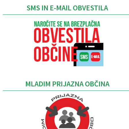
SMS IN E-MAIL OBVESTILA
MLADIM PRIJAZNA OBČINA