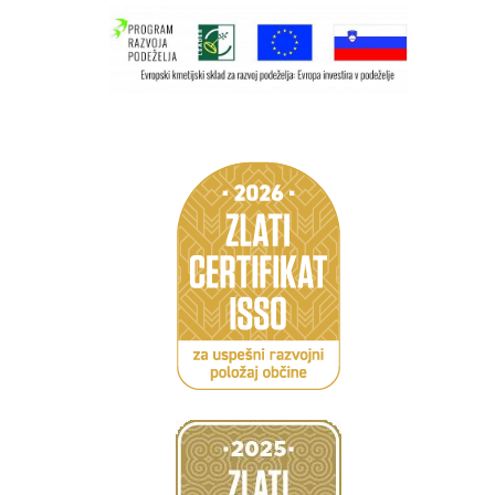
Caption