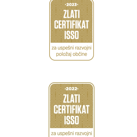
Caption