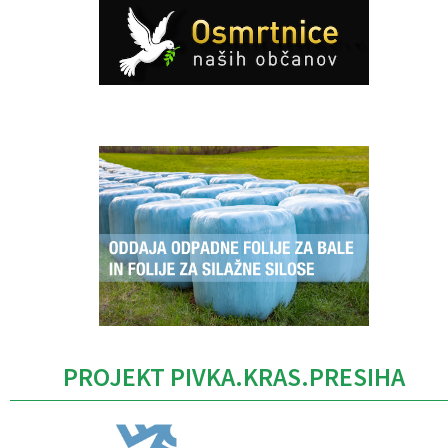
Caption
PROJEKT PIVKA.KRAS.PRESIHA