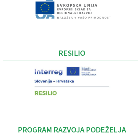
Caption
RESILIO
PROGRAM RAZVOJA PODEŽELJA