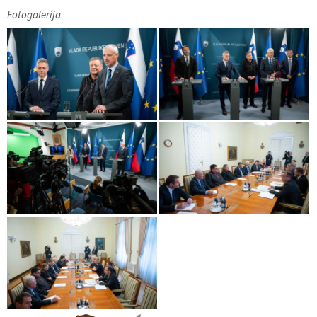
Fotogalerija