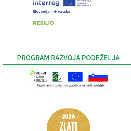
PROGRAM RAZVOJA PODEŽELJA
Caption