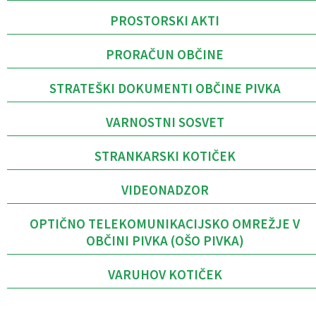
PROSTORSKI AKTI
PRORAČUN OBČINE
STRATEŠKI DOKUMENTI OBČINE PIVKA
VARNOSTNI SOSVET
STRANKARSKI KOTIČEK
VIDEONADZOR
OPTIČNO TELEKOMUNIKACIJSKO OMREŽJE V
OBČINI PIVKA (OŠO PIVKA)
VARUHOV KOTIČEK