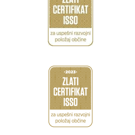
Caption