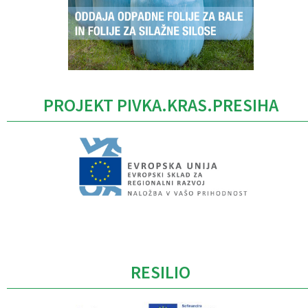
PROJEKT PIVKA.KRAS.PRESIHA
Caption
RESILIO