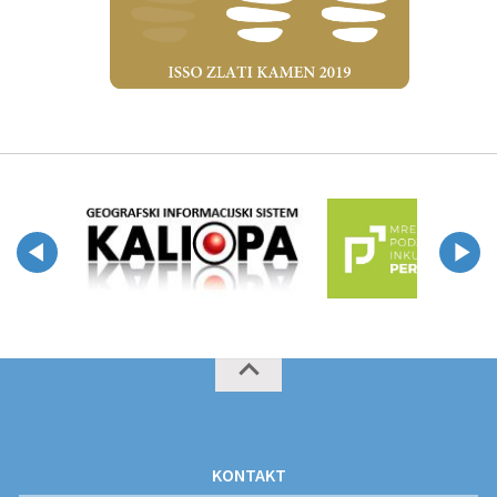
KONTAKT