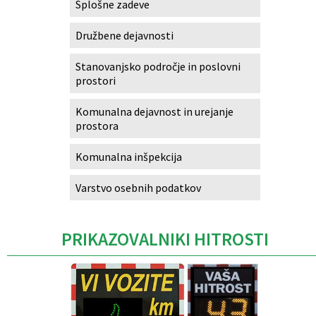
Splošne zadeve
Družbene dejavnosti
Stanovanjsko področje in poslovni
prostori
Komunalna dejavnost in urejanje
prostora
Komunalna inšpekcija
Varstvo osebnih podatkov
PRIKAZOVALNIKI HITROSTI