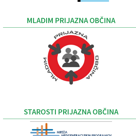
MLADIM PRIJAZNA OBČINA
Caption
STAROSTI PRIJAZNA OBČINA