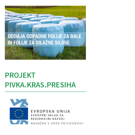
PROJEKT
PIVKA.KRAS.PRESIHA
Caption