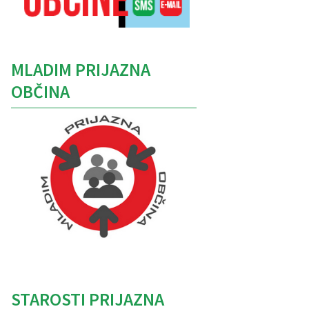
MLADIM PRIJAZNA
OBČINA
Caption
STAROSTI PRIJAZNA