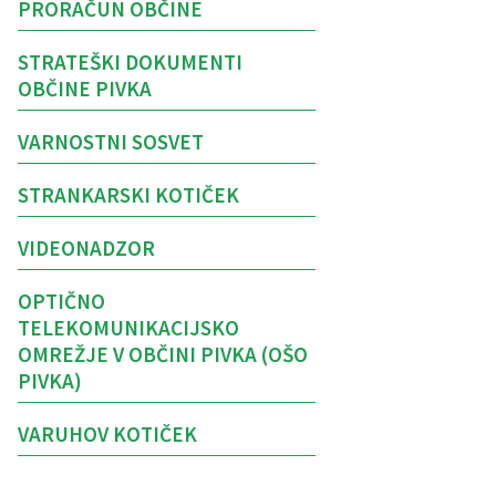
PRORAČUN OBČINE
STRATEŠKI DOKUMENTI
OBČINE PIVKA
VARNOSTNI SOSVET
STRANKARSKI KOTIČEK
VIDEONADZOR
OPTIČNO
TELEKOMUNIKACIJSKO
OMREŽJE V OBČINI PIVKA (OŠO
PIVKA)
VARUHOV KOTIČEK