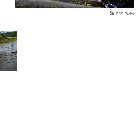
PGD Pivka