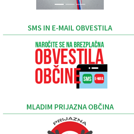
SMS IN E-MAIL OBVESTILA
MLADIM PRIJAZNA OBČINA