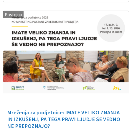
Postojna
Mreženja za podjetnice: IMATE VELIKO ZNANJA
IN IZKUŠENJ, PA TEGA PRAVI LJUDJE ŠE VEDNO
NE PREPOZNAJO?