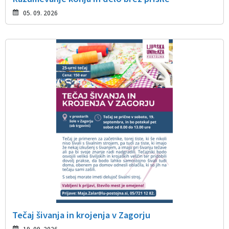
05. 09. 2026
Tečaj šivanja in krojenja v Zagorju