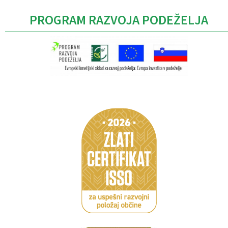
PROGRAM RAZVOJA PODEŽELJA
Caption