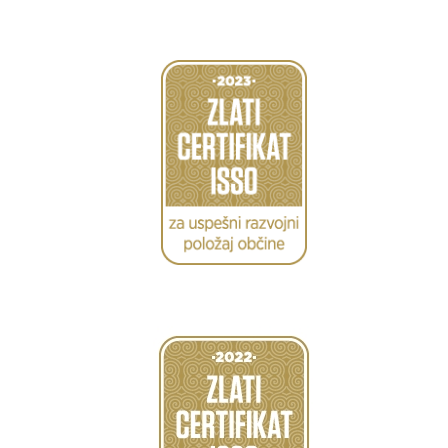
Caption