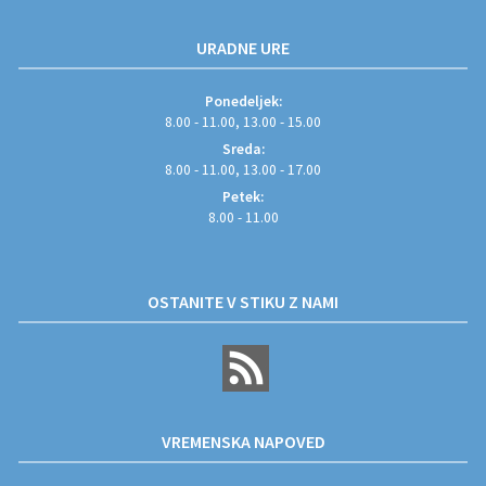
URADNE URE
Ponedeljek:
8.00 - 11.00, 13.00 - 15.00
Sreda:
8.00 - 11.00, 13.00 - 17.00
Petek:
8.00 - 11.00
OSTANITE V STIKU Z NAMI
VREMENSKA NAPOVED