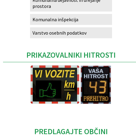
prostora
Komunalna inšpekcija
Varstvo osebnih podatkov
PRIKAZOVALNIKI HITROSTI
Caption
PREDLAGAJTE OBČINI