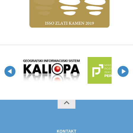
KONTAKT