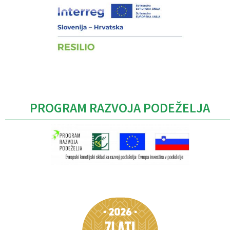
PROGRAM RAZVOJA PODEŽELJA
Caption