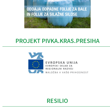
PROJEKT PIVKA.KRAS.PRESIHA
Caption
RESILIO