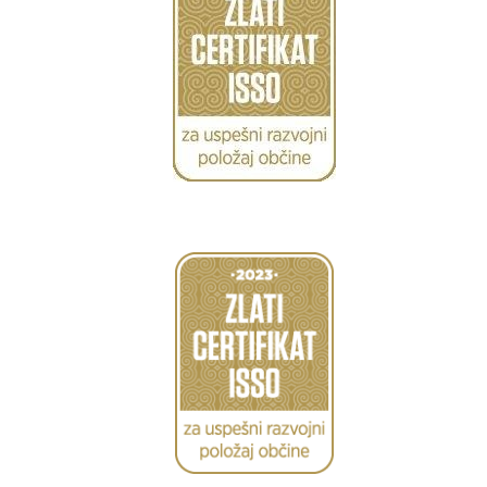
Caption