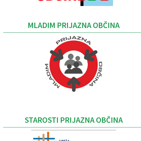
MLADIM PRIJAZNA OBČINA
Caption
STAROSTI PRIJAZNA OBČINA