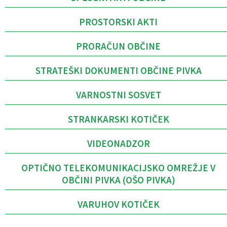
PROSTORSKI AKTI
PRORAČUN OBČINE
STRATEŠKI DOKUMENTI OBČINE PIVKA
VARNOSTNI SOSVET
STRANKARSKI KOTIČEK
VIDEONADZOR
OPTIČNO TELEKOMUNIKACIJSKO OMREŽJE V
OBČINI PIVKA (OŠO PIVKA)
VARUHOV KOTIČEK