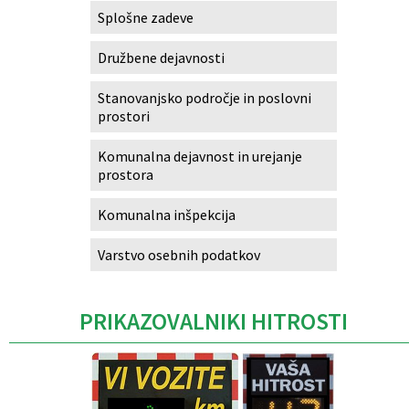
Splošne zadeve
Družbene dejavnosti
Stanovanjsko področje in poslovni
prostori
Komunalna dejavnost in urejanje
prostora
Komunalna inšpekcija
Varstvo osebnih podatkov
PRIKAZOVALNIKI HITROSTI