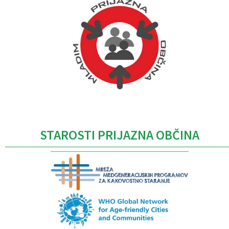
Caption
STAROSTI PRIJAZNA OBČINA