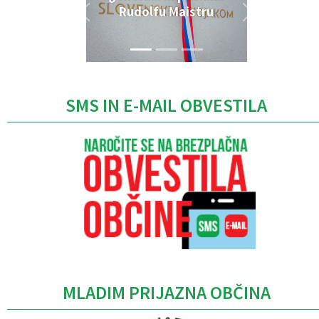
Rudolfu Maistru
SMS IN E-MAIL OBVESTILA
MLADIM PRIJAZNA OBČINA