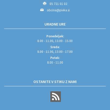
05 721 01 02
obcina@pivka.si
URADNE URE
Ponedeljek:
8.00 - 11.00, 13.00 - 15.00
Sreda:
8.00 - 11.00, 13.00 - 17.00
Petek:
8.00 - 11.00
OSTANITE V STIKU Z NAMI