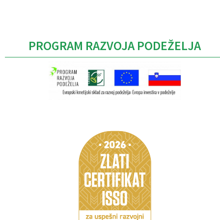
PROGRAM RAZVOJA PODEŽELJA
Caption