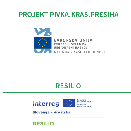
PROJEKT PIVKA.KRAS.PRESIHA
Caption
RESILIO