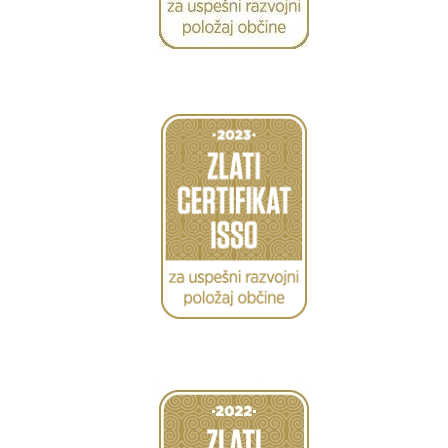
Caption