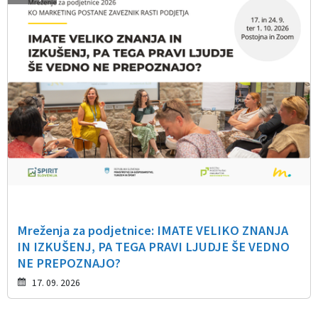
Mreženja za podjetnice: IMATE VELIKO ZNANJA
IN IZKUŠENJ, PA TEGA PRAVI LJUDJE ŠE VEDNO
NE PREPOZNAJO?
17. 09. 2026