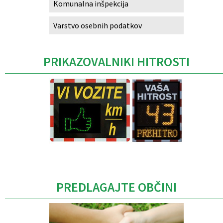
Komunalna inšpekcija
Varstvo osebnih podatkov
PRIKAZOVALNIKI HITROSTI
Caption
PREDLAGAJTE OBČINI