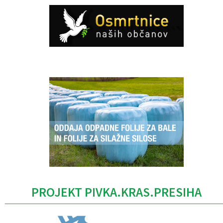
Caption
PROJEKT PIVKA.KRAS.PRESIHA