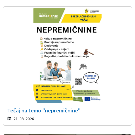
Tečaj na temo "nepremičnine"
21. 08. 2026