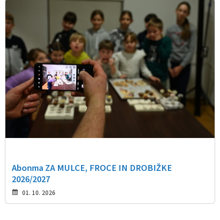
Abonma ZA MULCE, FROCE IN DROBIŽKE
2026/2027
01. 10. 2026