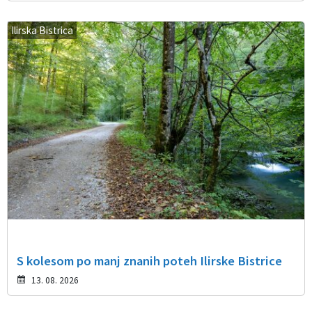
Ilirska Bistrica
S kolesom po manj znanih poteh Ilirske Bistrice
13. 08. 2026