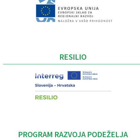
Caption
RESILIO
PROGRAM RAZVOJA PODEŽELJA