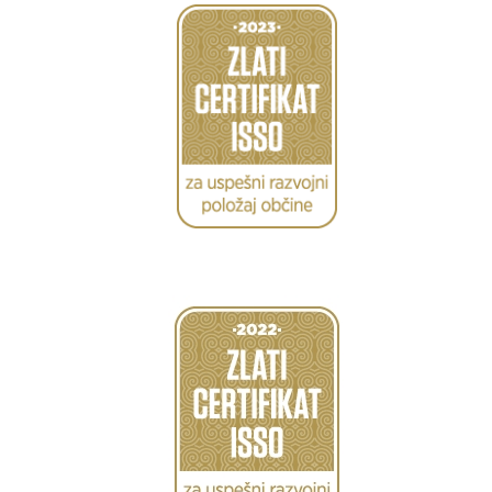
Caption