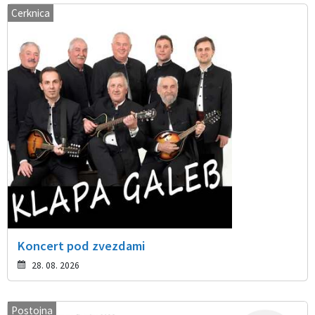
Cerknica
Koncert pod zvezdami
28. 08. 2026
Postojna