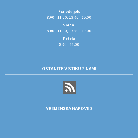
Ponedeljek:
8.00 - 11.00, 13.00 - 15.00
Sreda:
8.00 - 11.00, 13.00 - 17.00
Petek:
8.00 - 11.00
OSTANITE V STIKU Z NAMI
VREMENSKA NAPOVED