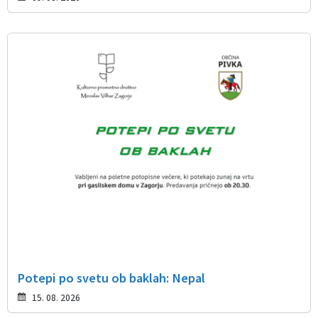
Potepi po svetu ob baklah: Nepal
15. 08. 2026