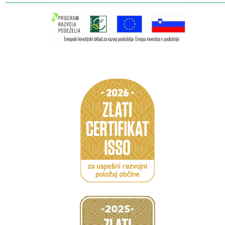
Caption