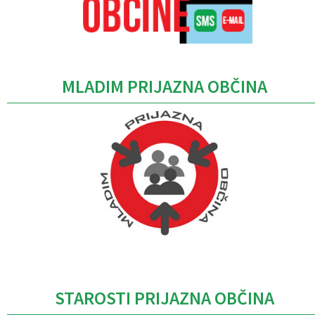
MLADIM PRIJAZNA OBČINA
Caption
STAROSTI PRIJAZNA OBČINA