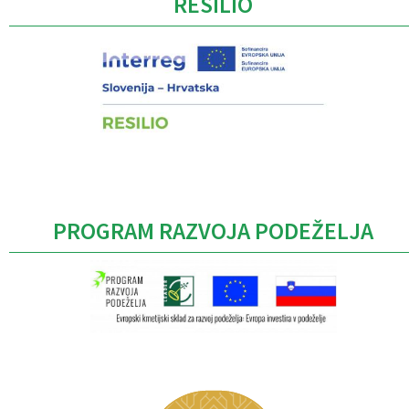
RESILIO
PROGRAM RAZVOJA PODEŽELJA
Caption