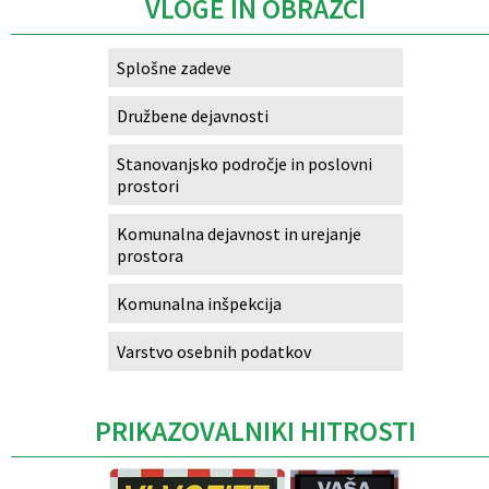
VLOGE IN OBRAZCI
Splošne zadeve
Družbene dejavnosti
Stanovanjsko področje in poslovni
prostori
Komunalna dejavnost in urejanje
prostora
Komunalna inšpekcija
Varstvo osebnih podatkov
PRIKAZOVALNIKI HITROSTI