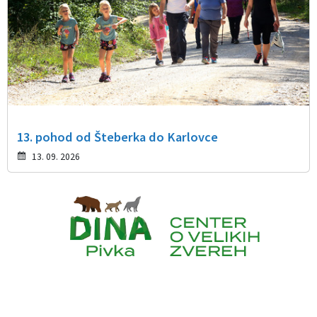
13. pohod od Šteberka do Karlovce
13. 09. 2026
Caption