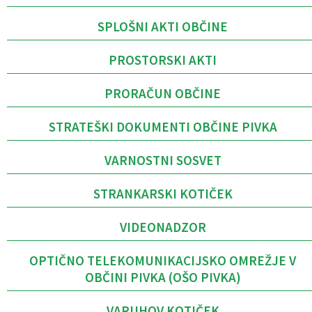
SPLOŠNI AKTI OBČINE
PROSTORSKI AKTI
PRORAČUN OBČINE
STRATEŠKI DOKUMENTI OBČINE PIVKA
VARNOSTNI SOSVET
STRANKARSKI KOTIČEK
VIDEONADZOR
OPTIČNO TELEKOMUNIKACIJSKO OMREŽJE V
OBČINI PIVKA (OŠO PIVKA)
VARUHOV KOTIČEK