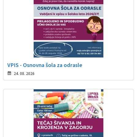
VPIS - Osnovna šola za odrasle
24. 08. 2026