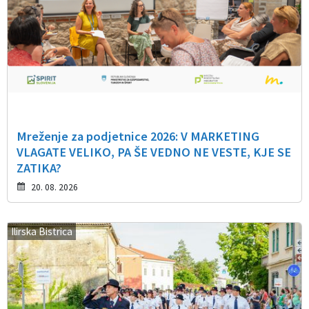
Mreženje za podjetnice 2026: V MARKETING
VLAGATE VELIKO, PA ŠE VEDNO NE VESTE, KJE SE
ZATIKA?
20. 08. 2026
Ilirska Bistrica