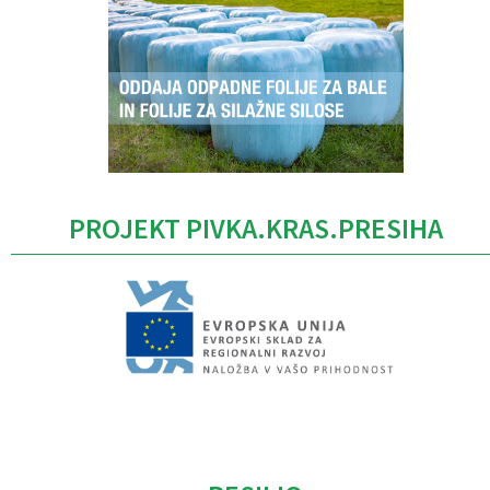
PROJEKT PIVKA.KRAS.PRESIHA
Caption