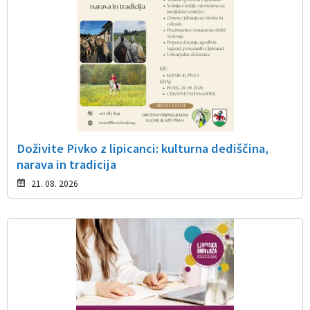
Doživite Pivko z lipicanci: kulturna dediščina,
narava in tradicija
21. 08. 2026