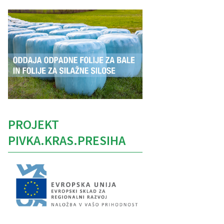
PROJEKT
PIVKA.KRAS.PRESIHA
Caption