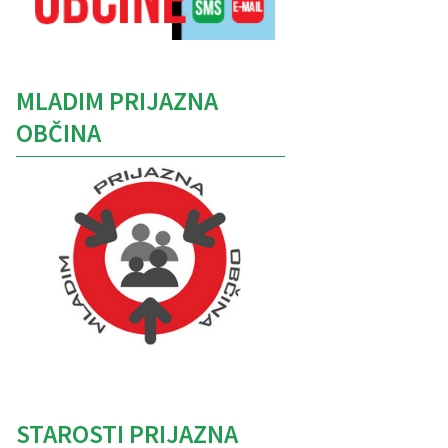
MLADIM PRIJAZNA
OBČINA
Caption
STAROSTI PRIJAZNA