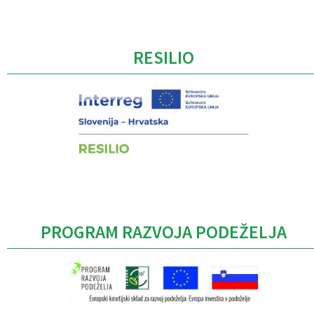
Caption
RESILIO
PROGRAM RAZVOJA PODEŽELJA