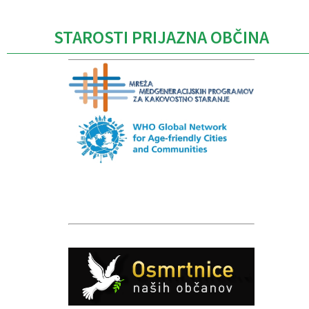
STAROSTI PRIJAZNA OBČINA
Caption