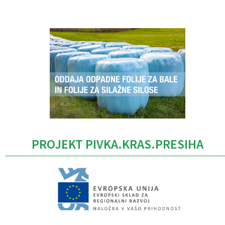
Caption
PROJEKT PIVKA.KRAS.PRESIHA