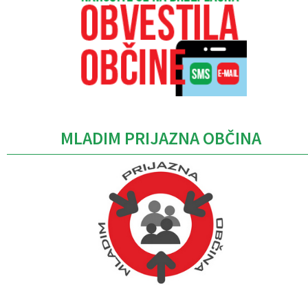
MLADIM PRIJAZNA OBČINA
Caption