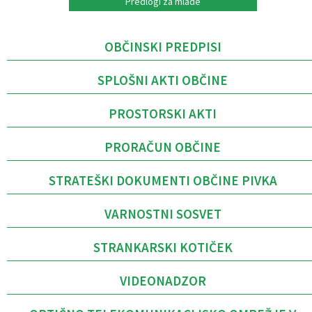
Predlogi za mlade
OBČINSKI PREDPISI
SPLOŠNI AKTI OBČINE
PROSTORSKI AKTI
PRORAČUN OBČINE
STRATEŠKI DOKUMENTI OBČINE PIVKA
VARNOSTNI SOSVET
STRANKARSKI KOTIČEK
VIDEONADZOR