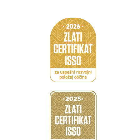
Caption