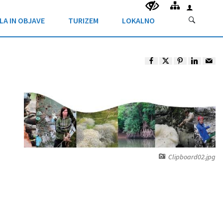
LA IN OBJAVE
TURIZEM
LOKALNO
Clipboard02.jpg