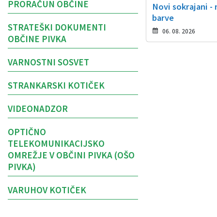
PRORAČUN OBČINE
Novi sokrajani -
barve
STRATEŠKI DOKUMENTI
06. 08. 2026
OBČINE PIVKA
VARNOSTNI SOSVET
STRANKARSKI KOTIČEK
VIDEONADZOR
OPTIČNO
TELEKOMUNIKACIJSKO
OMREŽJE V OBČINI PIVKA (OŠO
PIVKA)
VARUHOV KOTIČEK