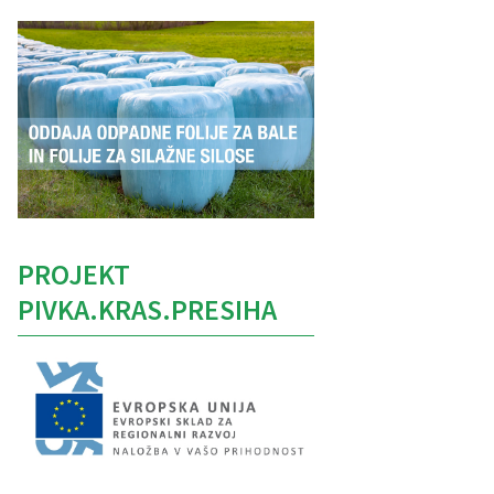
PROJEKT
PIVKA.KRAS.PRESIHA
Caption