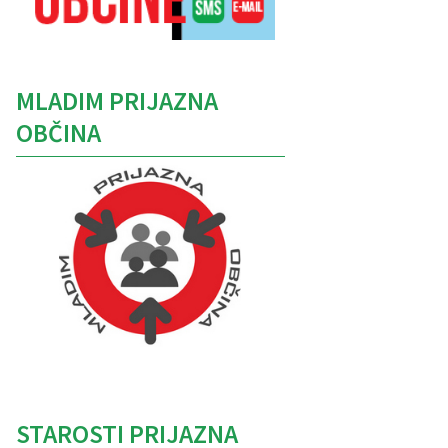
MLADIM PRIJAZNA
OBČINA
Caption
STAROSTI PRIJAZNA