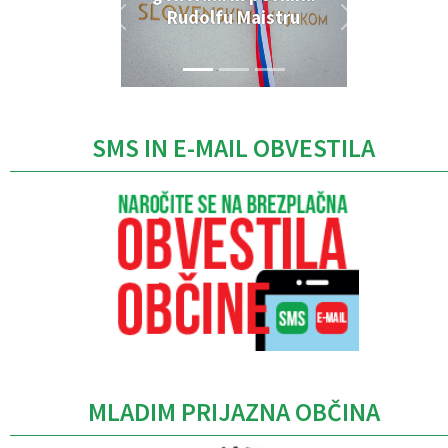
Rudolfu Maistru
SMS IN E-MAIL OBVESTILA
MLADIM PRIJAZNA OBČINA