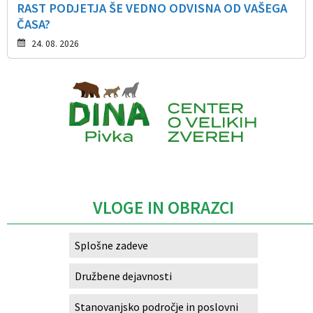
RAST PODJETJA ŠE VEDNO ODVISNA OD VAŠEGA
ČASA?
24. 08. 2026
Caption
VLOGE IN OBRAZCI
Splošne zadeve
Družbene dejavnosti
Stanovanjsko področje in poslovni