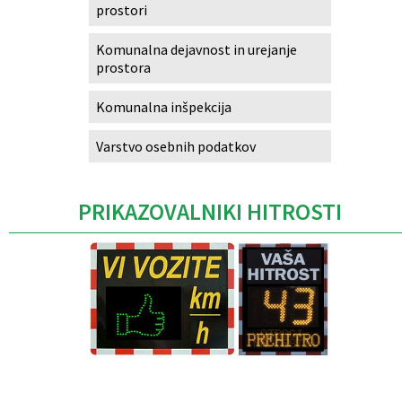
prostori
Komunalna dejavnost in urejanje
prostora
Komunalna inšpekcija
Varstvo osebnih podatkov
PRIKAZOVALNIKI HITROSTI
Caption