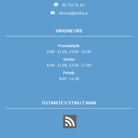
05 721 01 02
obcina@pivka.si
URADNE URE
Ponedeljek:
8.00 - 11.00, 13.00 - 15.00
Sreda:
8.00 - 11.00, 13.00 - 17.00
Petek:
8.00 - 11.00
OSTANITE V STIKU Z NAMI