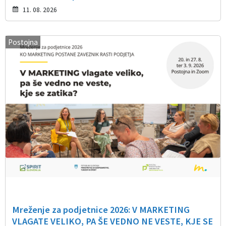
11. 08. 2026
Postojna
Mreženje za podjetnice 2026: V MARKETING
VLAGATE VELIKO, PA ŠE VEDNO NE VESTE, KJE SE