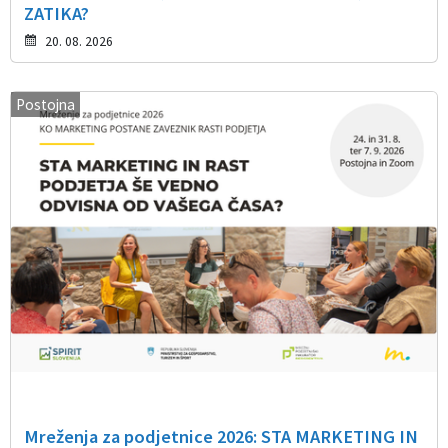
ZATIKA?
20. 08. 2026
Postojna
Mreženja za podjetnice 2026: STA MARKETING IN