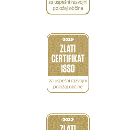
Caption