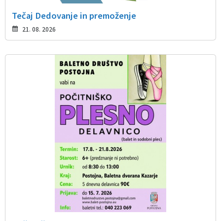
Tečaj Dedovanje in premoženje
21. 08. 2026