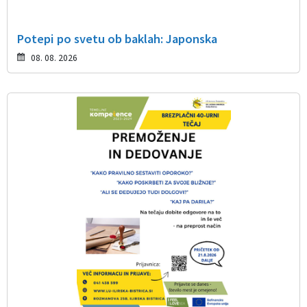
Potepi po svetu ob baklah: Japonska
08. 08. 2026