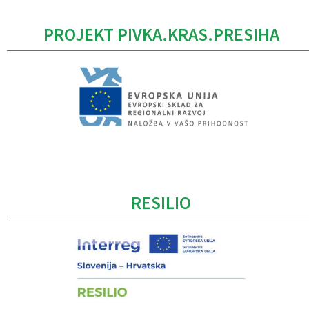
PROJEKT PIVKA.KRAS.PRESIHA
Caption
RESILIO