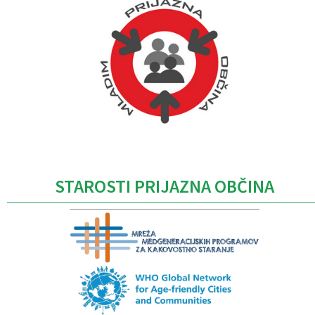
Caption
STAROSTI PRIJAZNA OBČINA