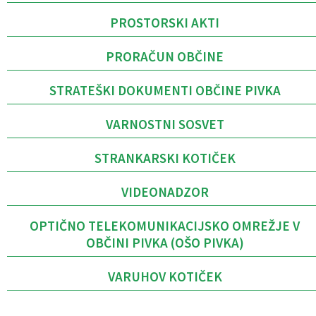
PROSTORSKI AKTI
PRORAČUN OBČINE
STRATEŠKI DOKUMENTI OBČINE PIVKA
VARNOSTNI SOSVET
STRANKARSKI KOTIČEK
VIDEONADZOR
OPTIČNO TELEKOMUNIKACIJSKO OMREŽJE V
OBČINI PIVKA (OŠO PIVKA)
VARUHOV KOTIČEK