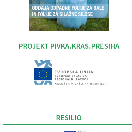
PROJEKT PIVKA.KRAS.PRESIHA
Caption
RESILIO