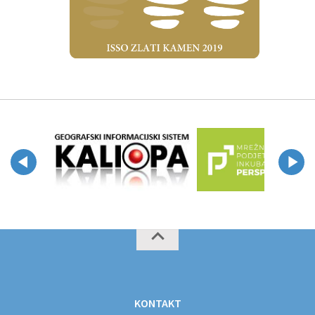
KONTAKT