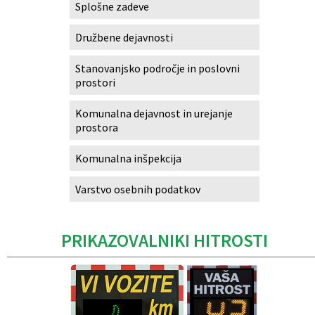
Splošne zadeve
Družbene dejavnosti
Stanovanjsko področje in poslovni
prostori
Komunalna dejavnost in urejanje
prostora
Komunalna inšpekcija
Varstvo osebnih podatkov
PRIKAZOVALNIKI HITROSTI