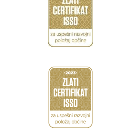
Caption