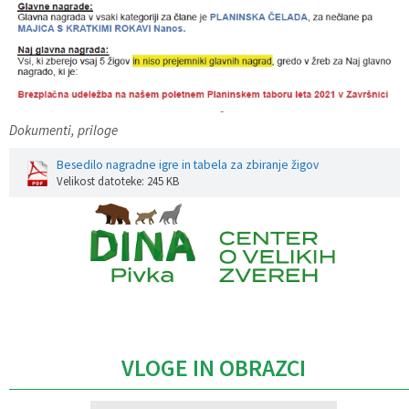
Dokumenti, priloge
Besedilo nagradne igre in tabela za zbiranje žigov
Velikost datoteke: 245 KB
Caption
VLOGE IN OBRAZCI