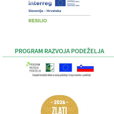
PROGRAM RAZVOJA PODEŽELJA
Caption