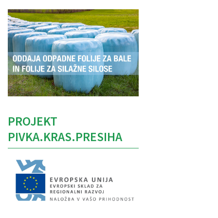
PROJEKT
PIVKA.KRAS.PRESIHA
Caption