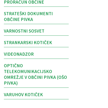
PRORAČUN OBČINE
STRATEŠKI DOKUMENTI
OBČINE PIVKA
VARNOSTNI SOSVET
STRANKARSKI KOTIČEK
VIDEONADZOR
OPTIČNO
TELEKOMUNIKACIJSKO
OMREŽJE V OBČINI PIVKA (OŠO
PIVKA)
VARUHOV KOTIČEK