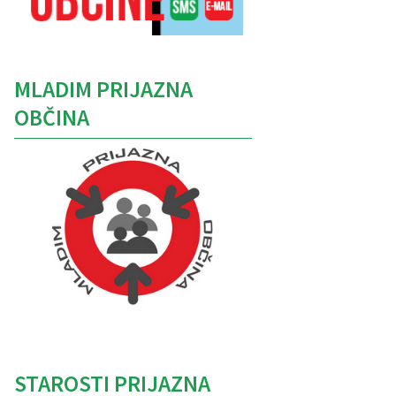
MLADIM PRIJAZNA
OBČINA
Caption
STAROSTI PRIJAZNA