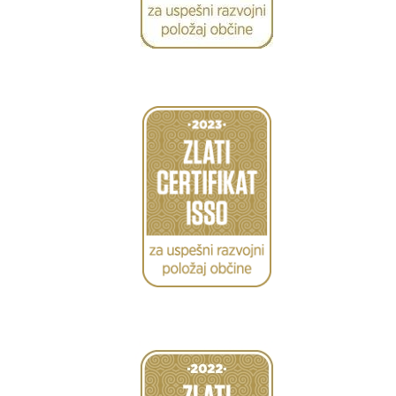
Caption