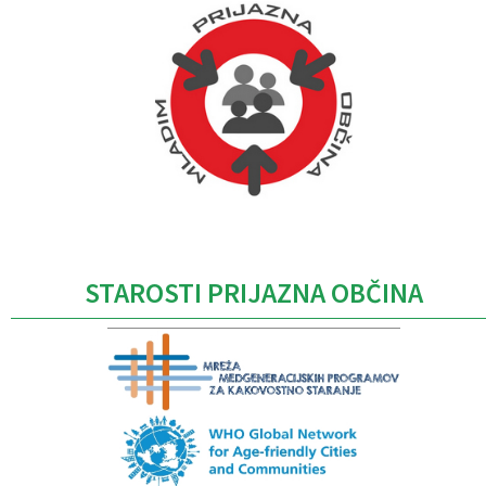
Caption
STAROSTI PRIJAZNA OBČINA