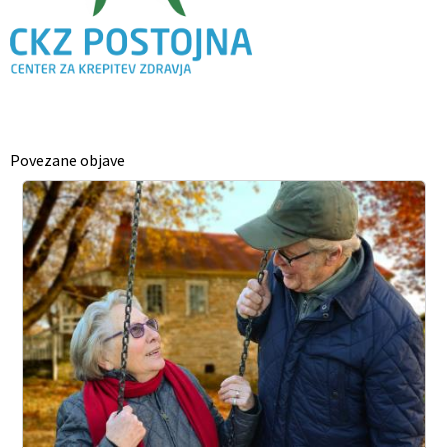
Povezane objave