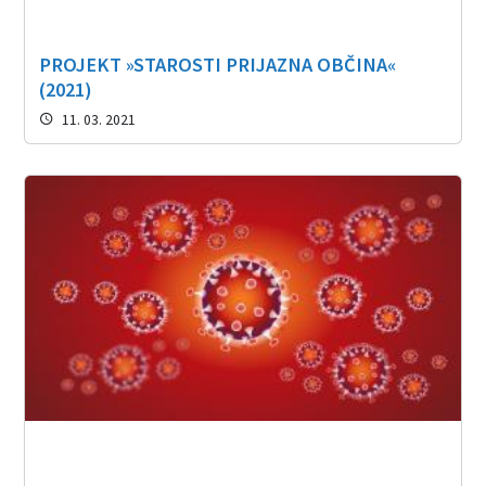
PROJEKT »STAROSTI PRIJAZNA OBČINA«
(2021)
11. 03. 2021