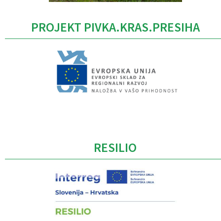
PROJEKT PIVKA.KRAS.PRESIHA
Caption
RESILIO