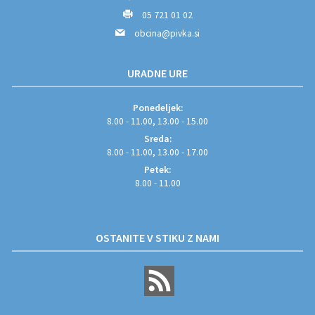
05 721 01 02
obcina@pivka.si
URADNE URE
Ponedeljek:
8.00 - 11.00, 13.00 - 15.00
Sreda:
8.00 - 11.00, 13.00 - 17.00
Petek:
8.00 - 11.00
OSTANITE V STIKU Z NAMI