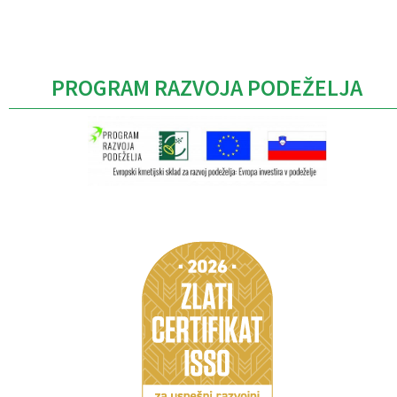
PROGRAM RAZVOJA PODEŽELJA
Caption