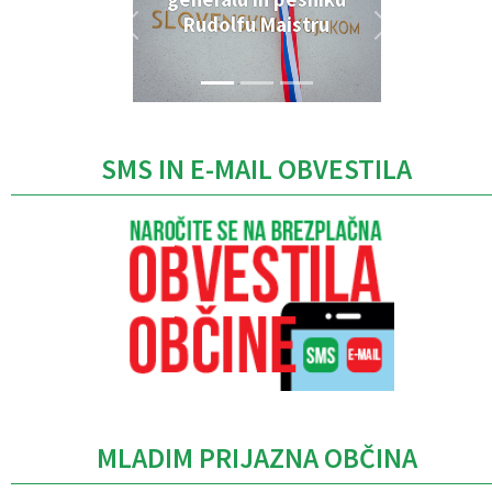
Rudolfu Maistru
SMS IN E-MAIL OBVESTILA
MLADIM PRIJAZNA OBČINA