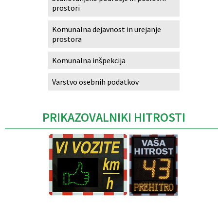
prostori
Komunalna dejavnost in urejanje
prostora
Komunalna inšpekcija
Varstvo osebnih podatkov
PRIKAZOVALNIKI HITROSTI
Caption