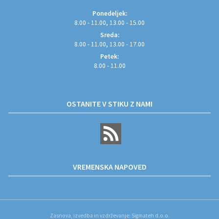
Ponedeljek:
8.00 - 11.00, 13.00 - 15.00
Sreda:
8.00 - 11.00, 13.00 - 17.00
Petek:
8.00 - 11.00
OSTANITE V STIKU Z NAMI
VREMENSKA NAPOVED
Zasnova, izvedba in vzdrževanje: Sigmateh d.o.o.