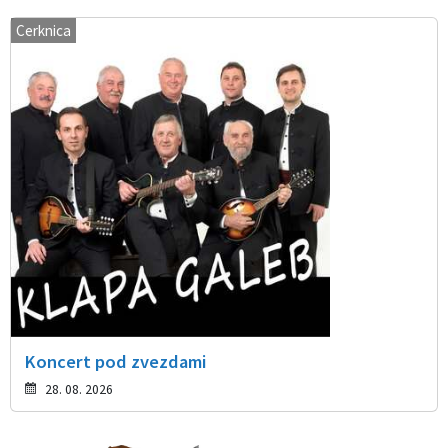
Cerknica
Koncert pod zvezdami
28. 08. 2026