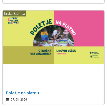
Ilirska Bistrica
Poletje na platnu
07. 08. 2026