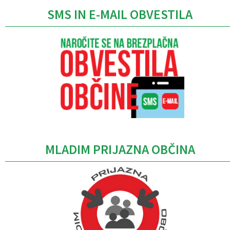
SMS IN E-MAIL OBVESTILA
MLADIM PRIJAZNA OBČINA