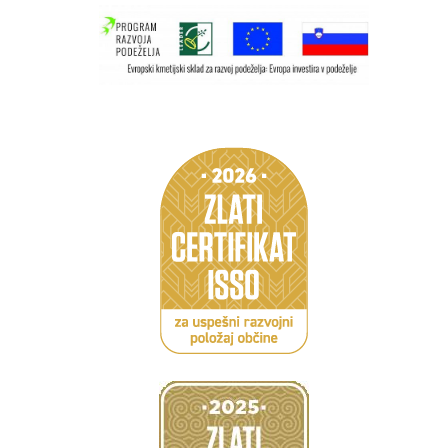
Caption