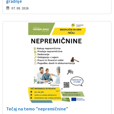
gradnje
07. 08. 2026
Tečaj na temo "nepremičnine"