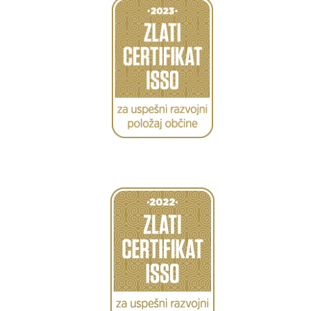
Caption