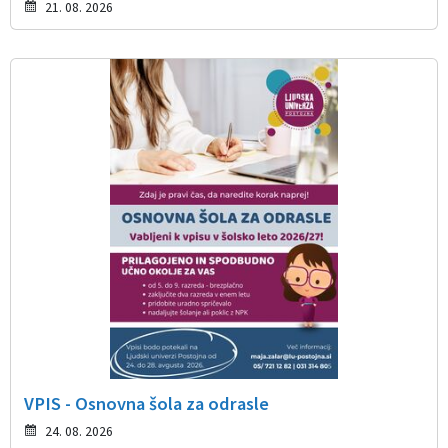
21. 08. 2026
VPIS - Osnovna šola za odrasle
24. 08. 2026