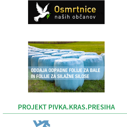
Caption
PROJEKT PIVKA.KRAS.PRESIHA