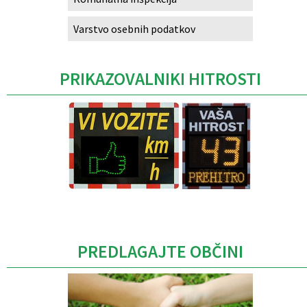
Varstvo osebnih podatkov
PRIKAZOVALNIKI HITROSTI
Caption
PREDLAGAJTE OBČINI