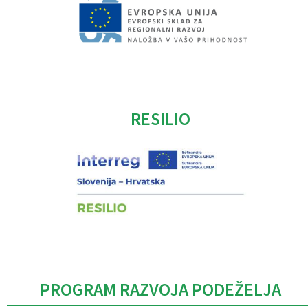
Caption
RESILIO
PROGRAM RAZVOJA PODEŽELJA