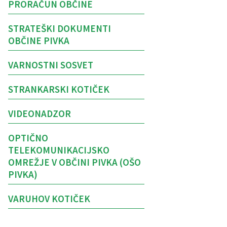
PRORAČUN OBČINE
STRATEŠKI DOKUMENTI
OBČINE PIVKA
VARNOSTNI SOSVET
STRANKARSKI KOTIČEK
VIDEONADZOR
OPTIČNO
TELEKOMUNIKACIJSKO
OMREŽJE V OBČINI PIVKA (OŠO
PIVKA)
VARUHOV KOTIČEK