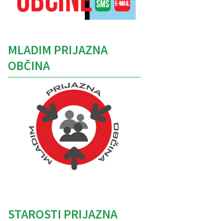
MLADIM PRIJAZNA
OBČINA
Caption
STAROSTI PRIJAZNA