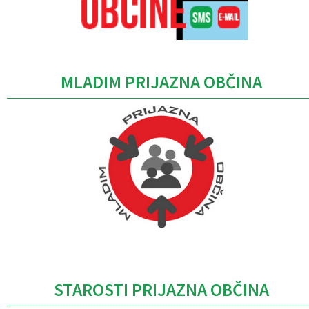
MLADIM PRIJAZNA OBČINA
Caption
STAROSTI PRIJAZNA OBČINA