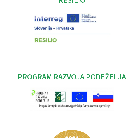
RESILIO
PROGRAM RAZVOJA PODEŽELJA
Caption