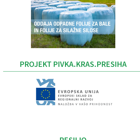
PROJEKT PIVKA.KRAS.PRESIHA
Caption