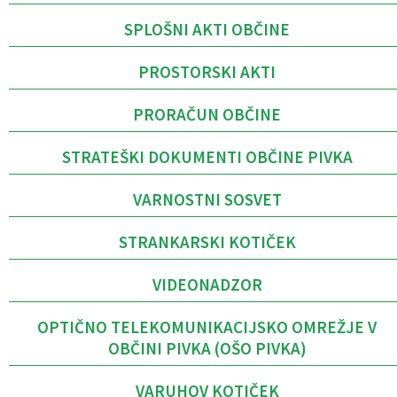
SPLOŠNI AKTI OBČINE
PROSTORSKI AKTI
PRORAČUN OBČINE
STRATEŠKI DOKUMENTI OBČINE PIVKA
VARNOSTNI SOSVET
STRANKARSKI KOTIČEK
VIDEONADZOR
OPTIČNO TELEKOMUNIKACIJSKO OMREŽJE V
OBČINI PIVKA (OŠO PIVKA)
VARUHOV KOTIČEK