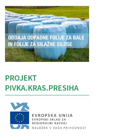
PROJEKT
PIVKA.KRAS.PRESIHA
Caption