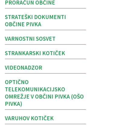
PRORAČUN OBČINE
STRATEŠKI DOKUMENTI
OBČINE PIVKA
VARNOSTNI SOSVET
STRANKARSKI KOTIČEK
VIDEONADZOR
OPTIČNO
TELEKOMUNIKACIJSKO
OMREŽJE V OBČINI PIVKA (OŠO
PIVKA)
VARUHOV KOTIČEK