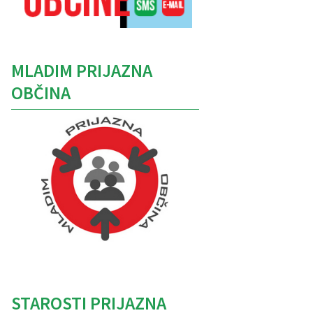
MLADIM PRIJAZNA
OBČINA
Caption
STAROSTI PRIJAZNA