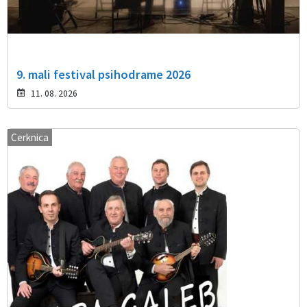
9. mali festival psihodrame 2026
11. 08. 2026
Cerknica