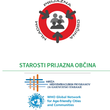
Caption
STAROSTI PRIJAZNA OBČINA