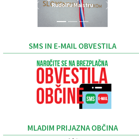
Rudolfu Maistru
SMS IN E-MAIL OBVESTILA
MLADIM PRIJAZNA OBČINA