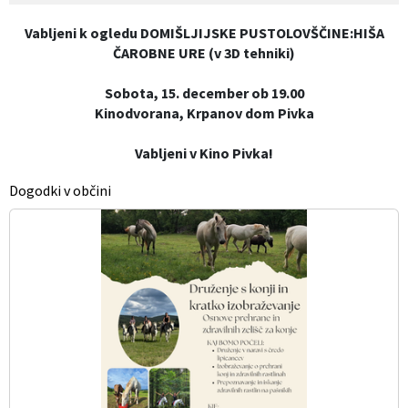
Vabljeni k ogledu DOMIŠLJIJSKE PUSTOLOVŠČINE:HIŠA
ČAROBNE URE (v 3D tehniki)
Sobota, 15. december ob 19.00
Kinodvorana, Krpanov dom Pivka
Vabljeni v Kino Pivka!
Dogodki v občini