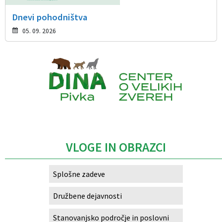
Dnevi pohodništva
05. 09. 2026
Caption
VLOGE IN OBRAZCI
Splošne zadeve
Družbene dejavnosti
Stanovanjsko področje in poslovni