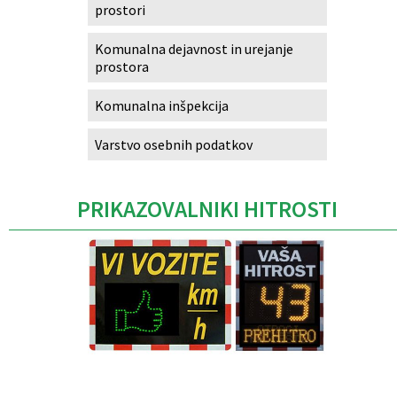
prostori
Komunalna dejavnost in urejanje
prostora
Komunalna inšpekcija
Varstvo osebnih podatkov
PRIKAZOVALNIKI HITROSTI
Caption