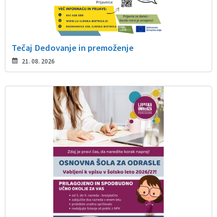
Tečaj Dedovanje in premoženje
21. 08. 2026