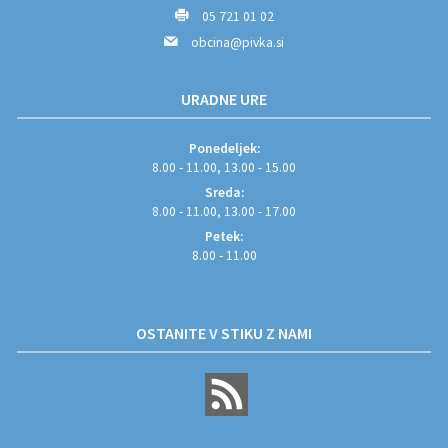
05 721 01 02
obcina@pivka.si
URADNE URE
Ponedeljek:
8.00 - 11.00, 13.00 - 15.00
Sreda:
8.00 - 11.00, 13.00 - 17.00
Petek:
8.00 - 11.00
OSTANITE V STIKU Z NAMI