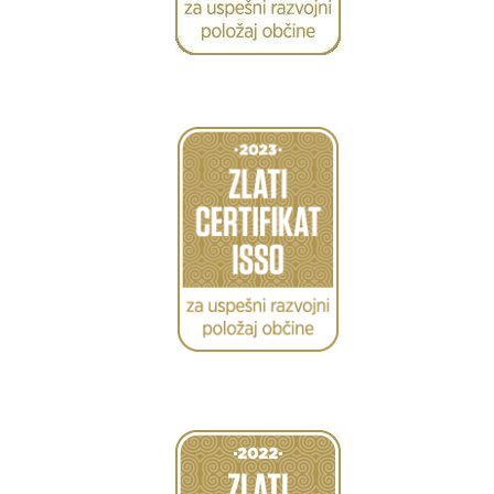
Caption