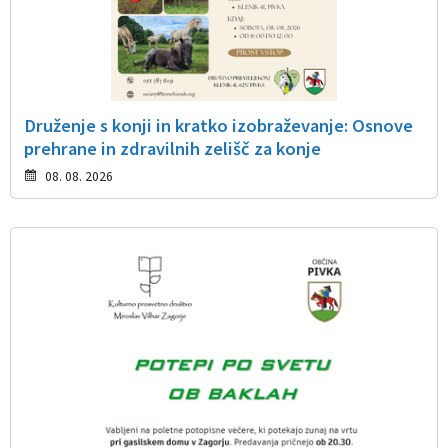
Druženje s konji in kratko izobraževanje: Osnove
prehrane in zdravilnih zelišč za konje
08. 08. 2026