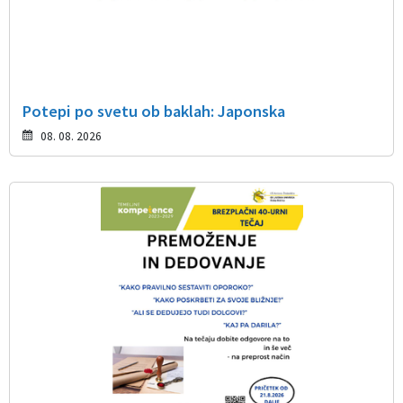
Potepi po svetu ob baklah: Japonska
08. 08. 2026