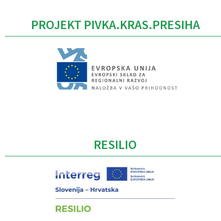
PROJEKT PIVKA.KRAS.PRESIHA
Caption
RESILIO