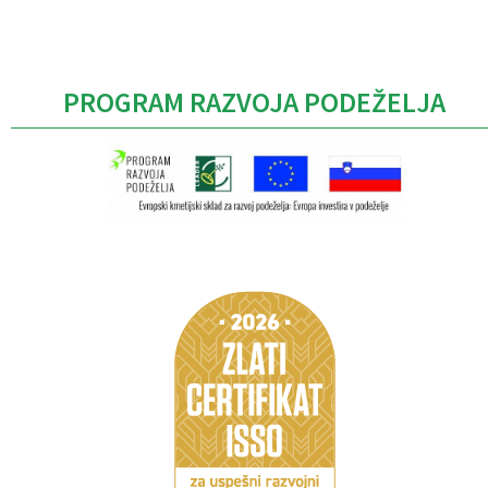
PROGRAM RAZVOJA PODEŽELJA
Caption