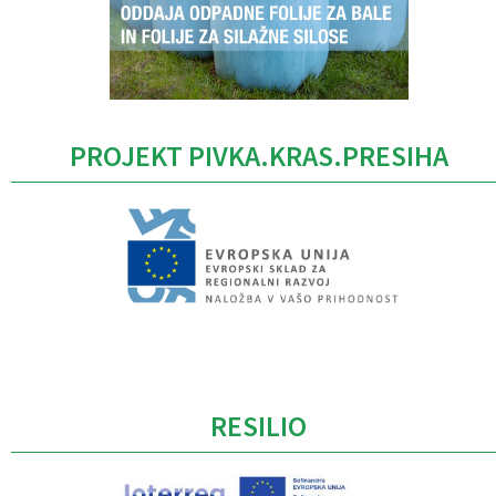
PROJEKT PIVKA.KRAS.PRESIHA
Caption
RESILIO