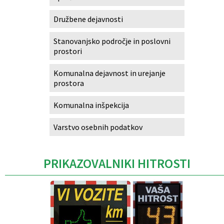
Družbene dejavnosti
Stanovanjsko področje in poslovni
prostori
Komunalna dejavnost in urejanje
prostora
Komunalna inšpekcija
Varstvo osebnih podatkov
PRIKAZOVALNIKI HITROSTI