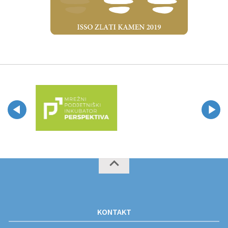
KONTAKT