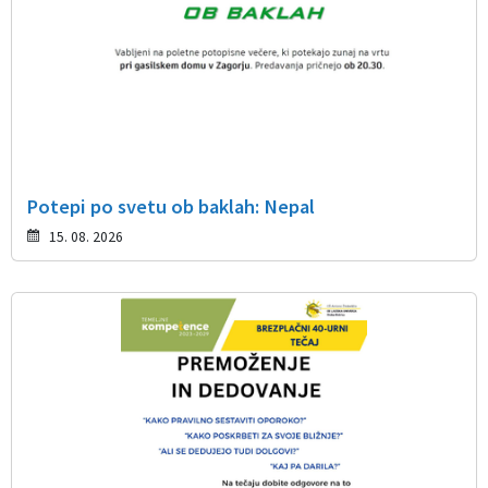
Potepi po svetu ob baklah: Nepal
15. 08. 2026