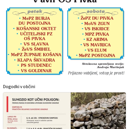
Dogodki v občini