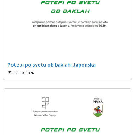
Potepi po svetu ob baklah: Japonska
08. 08. 2026