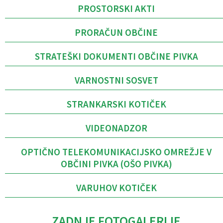
PROSTORSKI AKTI
PRORAČUN OBČINE
STRATEŠKI DOKUMENTI OBČINE PIVKA
VARNOSTNI SOSVET
STRANKARSKI KOTIČEK
VIDEONADZOR
OPTIČNO TELEKOMUNIKACIJSKO OMREŽJE V
OBČINI PIVKA (OŠO PIVKA)
VARUHOV KOTIČEK
ZADNJE FOTOGALERIJE