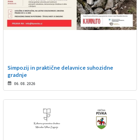
Simpozij in praktične delavnice suhozidne
gradnje
06. 08. 2026