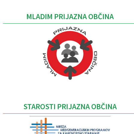
MLADIM PRIJAZNA OBČINA
Caption
STAROSTI PRIJAZNA OBČINA