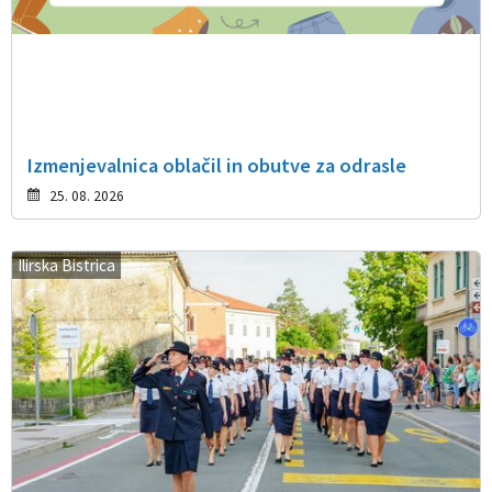
Izmenjevalnica oblačil in obutve za odrasle
25. 08. 2026
Ilirska Bistrica