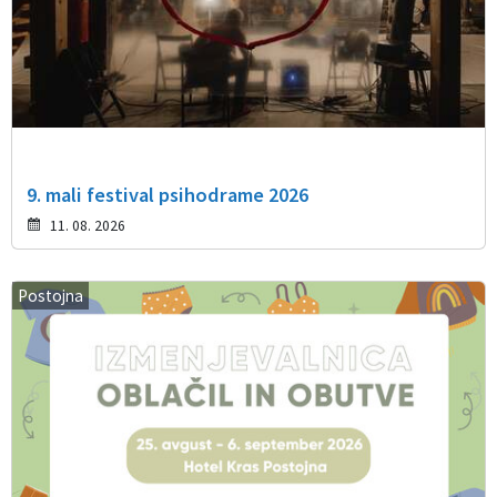
9. mali festival psihodrame 2026
11. 08. 2026
Postojna