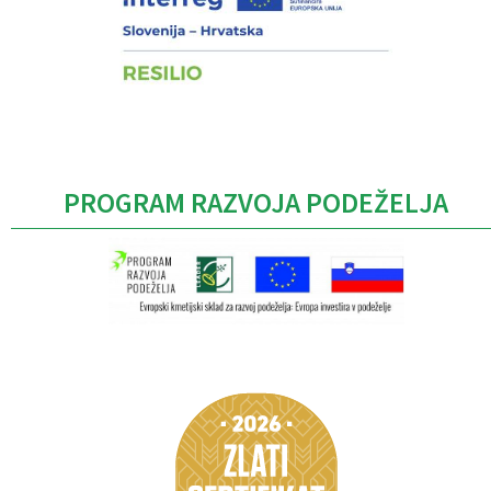
PROGRAM RAZVOJA PODEŽELJA
Caption