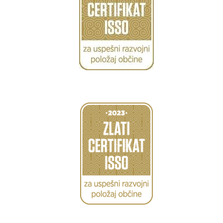
Caption